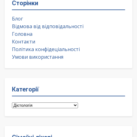
Сторінки
Блог
Відмова від відповідальності
Головна
Контакти
Політика конфідеціальності
Умови використання
Категорії
Категорії