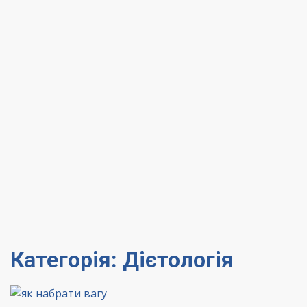
Категорія:
Дієтологія