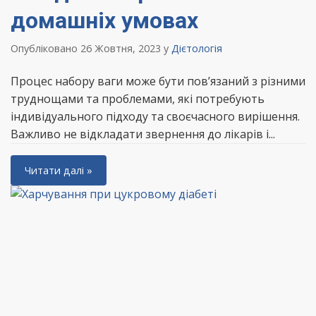
домашніх умовах
Опубліковано 26 Жовтня, 2023
у
Дієтологія
Процес набору ваги може бути пов’язаний з різними
труднощами та проблемами, які потребують
індивідуального підходу та своєчасного вирішення.
Важливо не відкладати звернення до лікарів і...
Читати далі »