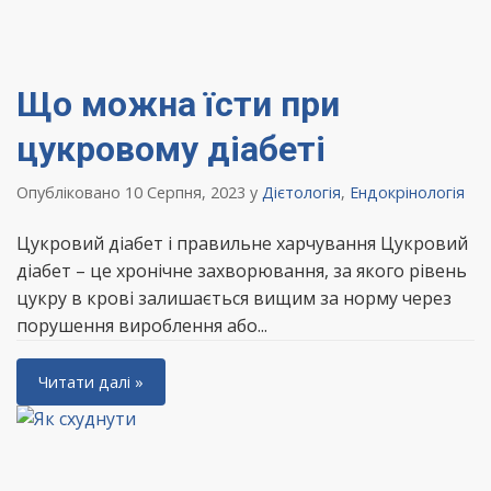
Що можна їсти при
цукровому діабеті
Опубліковано 10 Серпня, 2023
у
Дієтологія
,
Ендокрінологія
Цукровий діабет і правильне харчування Цукровий
діабет – це хронічне захворювання, за якого рівень
цукру в крові залишається вищим за норму через
порушення вироблення або...
Читати далі »