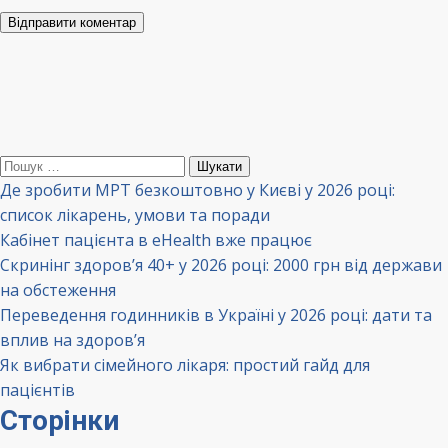
Відправити коментар
Пошук:
Де зробити МРТ безкоштовно у Києві у 2026 році:
список лікарень, умови та поради
Кабінет пацієнта в eHealth вже працює
Скринінг здоров’я 40+ у 2026 році: 2000 грн від держави
на обстеження
Переведення годинників в Україні у 2026 році: дати та
вплив на здоров’я
Як вибрати сімейного лікаря: простий гайд для
пацієнтів
Сторінки