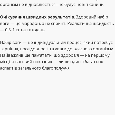
організм не відновлюється і не будує нові тканини.
Очікування швидких результатів
. Здоровий набір
ваги — це марафон, а не спринт. Реалістична швидкість
— 0,5-1 кг на тиждень.
Набір ваги — це індивідуальний процес, який потребує
терпіння, послідовності та уваги до власного організму.
Найважливіше пам’ятати, що здоров’я — на першому
місці, а ваговий показник — лише один з багатьох
аспектів загального благополуччя.