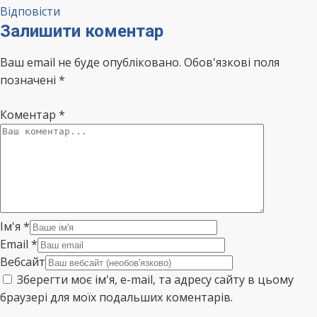
Відповісти
Залишити коментар
Ваш email не буде опубліковано. Обов'язкові поля
позначені *
Коментар
*
Ім'я
*
Email
*
Вебсайт
Зберегти моє ім'я, e-mail, та адресу сайту в цьому
браузері для моїх подальших коментарів.