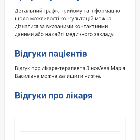
Детальний графік прийому та інформацію
щодо можливості консультацій можна
дізнатися за вказаними контактними
даними або на сайті медичного закладу.
Відгуки пацієнтів
Відгук про лікаря-терапевта Зінов’єва Марія
Василівна можна залишити нижче.
Відгуки про лікаря