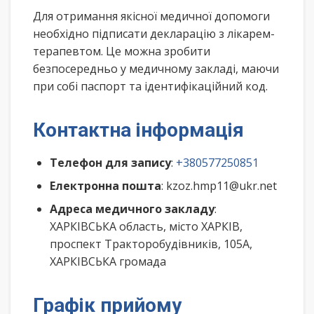
Для отримання якісної медичної допомоги
необхідно підписати декларацію з лікарем-
терапевтом. Це можна зробити
безпосередньо у медичному закладі, маючи
при собі паспорт та ідентифікаційний код.
Контактна інформація
Телефон для запису
:
+380577250851
Електронна пошта
: kzoz.hmp11@ukr.net
Адреса медичного закладу
:
ХАРКІВСЬКА область, місто ХАРКІВ,
проспект Тракторобудівників, 105А,
ХАРКІВСЬКА громада
Графік прийому