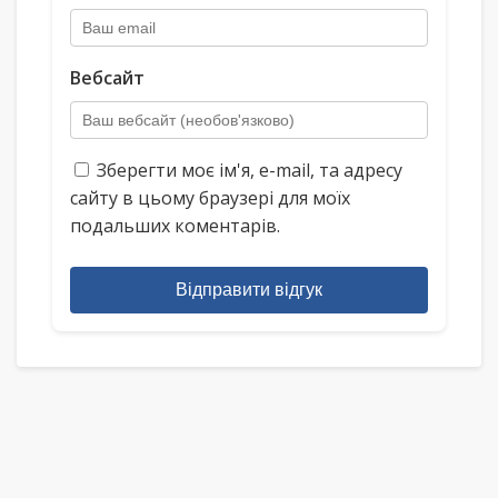
Вебсайт
Зберегти моє ім'я, e-mail, та адресу
сайту в цьому браузері для моїх
подальших коментарів.
Відправити відгук