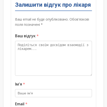
Залишити відгук про лікаря
Ваш email не буде опубліковано. Обов'язкові
поля позначені *
Ваш відгук
*
Ім'я
*
Email
*