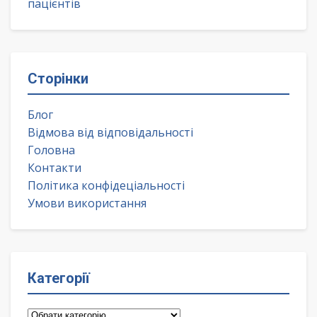
пацієнтів
Сторінки
Блог
Відмова від відповідальності
Головна
Контакти
Політика конфідеціальності
Умови використання
Категорії
Категорії