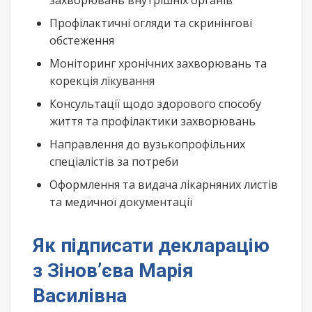
захворювань внутрішніх органів
Профілактичні огляди та скринінгові
обстеження
Моніторинг хронічних захворювань та
корекція лікування
Консультації щодо здорового способу
життя та профілактики захворювань
Направлення до вузькопрофільних
спеціалістів за потреби
Оформлення та видача лікарняних листів
та медичної документації
Як підписати декларацію
з Зінов’єва Марія
Василівна