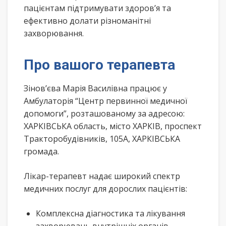
пацієнтам підтримувати здоров’я та
ефективно долати різноманітні
захворювання.
Про вашого терапевта
Зінов’єва Марія Василівна працює у
Амбулаторія “Центр первинної медичної
допомоги”, розташованому за адресою:
ХАРКІВСЬКА область, місто ХАРКІВ, проспект
Тракторобудівників, 105А, ХАРКІВСЬКА
громада.
Лікар-терапевт надає широкий спектр
медичних послуг для дорослих пацієнтів:
Комплексна діагностика та лікування