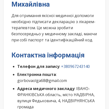
Михайлівна
Для отримання якісної медичної допомоги
необхідно підписати декларацію з лікарем-
терапевтом. Це можна зробити
безпосередньо у медичному закладі, маючи
при собі паспорт та ідентифікаційний код.
Контактна інформація
Телефон для запису
:
+380967243140
Електронна пошта
:
gorbovaolga68@gmail.com
Адреса медичного закладу
: ІВАНО-
ФРАНКІВСЬКА область, місто НАДВІРНА,
вулиця Федьковича, 4, НАДВІРНЯНСЬКА
громада