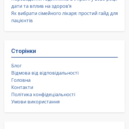
дати та вплив на здоров’я
Як вибрати сімейного лікаря: простий гайд для
пацієнтів
Сторінки
Блог
Відмова від відповідальності
Головна
Контакти
Політика конфідеціальності
Умови використання