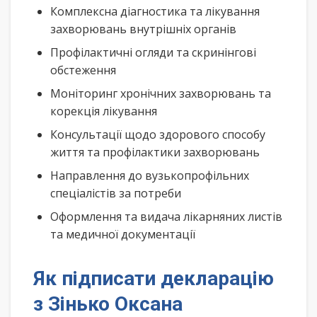
Комплексна діагностика та лікування
захворювань внутрішніх органів
Профілактичні огляди та скринінгові
обстеження
Моніторинг хронічних захворювань та
корекція лікування
Консультації щодо здорового способу
життя та профілактики захворювань
Направлення до вузькопрофільних
спеціалістів за потреби
Оформлення та видача лікарняних листів
та медичної документації
Як підписати декларацію
з Зінько Оксана