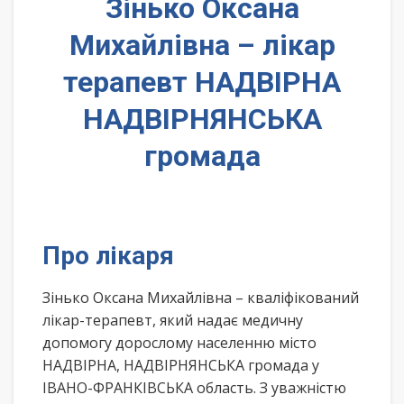
Зінько Оксана
Михайлівна – лікар
терапевт НАДВІРНА
НАДВІРНЯНСЬКА
громада
Про лікаря
Зінько Оксана Михайлівна – кваліфікований
лікар-терапевт, який надає медичну
допомогу дорослому населенню місто
НАДВІРНА, НАДВІРНЯНСЬКА громада у
ІВАНО-ФРАНКІВСЬКА область. З уважністю