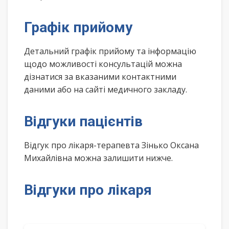
Графік прийому
Детальний графік прийому та інформацію
щодо можливості консультацій можна
дізнатися за вказаними контактними
даними або на сайті медичного закладу.
Відгуки пацієнтів
Відгук про лікаря-терапевта Зінько Оксана
Михайлівна можна залишити нижче.
Відгуки про лікаря