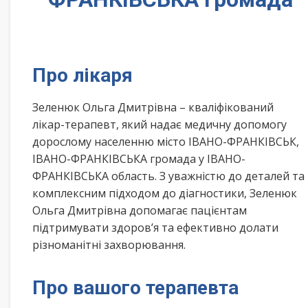
Про лікаря
Зеленюк Ольга Дмитрівна – кваліфікований
лікар-терапевт, який надає медичну допомогу
дорослому населенню місто ІВАНО-ФРАНКІВСЬК,
ІВАНО-ФРАНКІВСЬКА громада у ІВАНО-
ФРАНКІВСЬКА область. З уважністю до деталей та
комплексним підходом до діагностики, Зеленюк
Ольга Дмитрівна допомагає пацієнтам
підтримувати здоров’я та ефективно долати
різноманітні захворювання.
Про вашого терапевта