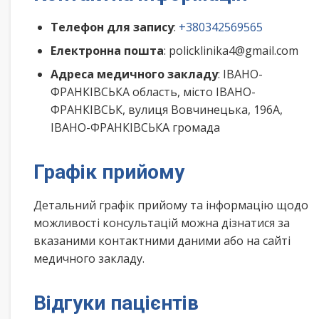
Телефон для запису
:
+380342569565
Електронна пошта
: policklinika4@gmail.com
Адреса медичного закладу
: ІВАНО-
ФРАНКІВСЬКА область, місто ІВАНО-
ФРАНКІВСЬК, вулиця Вовчинецька, 196А,
ІВАНО-ФРАНКІВСЬКА громада
Графік прийому
Детальний графік прийому та інформацію щодо
можливості консультацій можна дізнатися за
вказаними контактними даними або на сайті
медичного закладу.
Відгуки пацієнтів