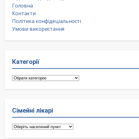
Головна
Контакти
Політика конфідеціальності
Умови використання
Категорії
Категорії
Сімейні лікарі
Сімейні
лікарі