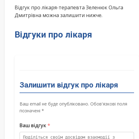
Відгук про лікаря-терапевта Зеленюк Ольга
Дмитрівна можна залишити нижче.
Відгуки про лікаря
Залишити відгук про лікаря
Ваш email не буде опубліковано. Обов'язкові поля
позначені *
Ваш відгук
*