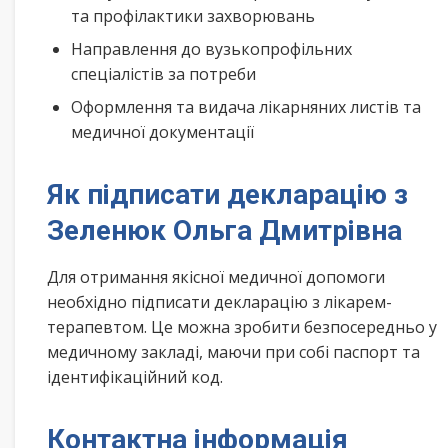
та профілактики захворювань
Направлення до вузькопрофільних
спеціалістів за потреби
Оформлення та видача лікарняних листів та
медичної документації
Як підписати декларацію з
Зеленюк Ольга Дмитрівна
Для отримання якісної медичної допомоги
необхідно підписати декларацію з лікарем-
терапевтом. Це можна зробити безпосередньо у
медичному закладі, маючи при собі паспорт та
ідентифікаційний код.
Контактна інформація