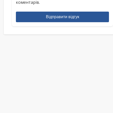
коментарів.
Відправити відгук