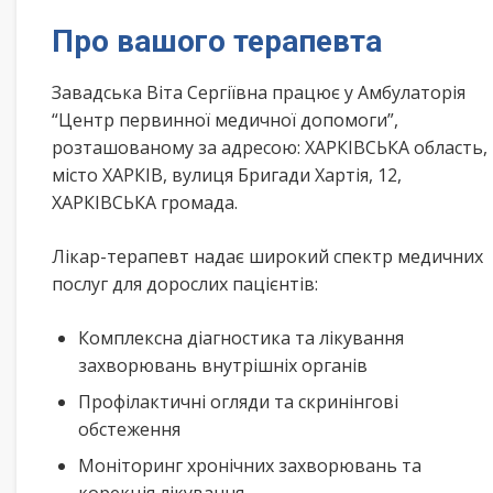
Про вашого терапевта
Завадська Віта Сергіївна працює у Амбулаторія
“Центр первинної медичної допомоги”,
розташованому за адресою: ХАРКІВСЬКА область,
місто ХАРКІВ, вулиця Бригади Хартія, 12,
ХАРКІВСЬКА громада.
Лікар-терапевт надає широкий спектр медичних
послуг для дорослих пацієнтів:
Комплексна діагностика та лікування
захворювань внутрішніх органів
Профілактичні огляди та скринінгові
обстеження
Моніторинг хронічних захворювань та