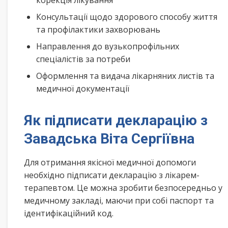
корекція лікування
Консультації щодо здорового способу життя
та профілактики захворювань
Направлення до вузькопрофільних
спеціалістів за потреби
Оформлення та видача лікарняних листів та
медичної документації
Як підписати декларацію з
Завадська Віта Сергіївна
Для отримання якісної медичної допомоги
необхідно підписати декларацію з лікарем-
терапевтом. Це можна зробити безпосередньо у
медичному закладі, маючи при собі паспорт та
ідентифікаційний код.