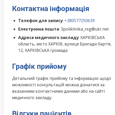
Контактна інформація
Телефон для запису
:
+380577250639
Електронна пошта
: 3poliklinika_reg@ukr.net
Адреса медичного закладу
: ХАРКІВСЬКА
область, місто ХАРКІВ, вулиця Бригади Хартія,
12, ХАРКІВСЬКА громада
Графік прийому
Детальний графік прийому та інформацію щодо
можливості консультацій можна дізнатися за
вказаними контактними даними або на сайті
медичного закладу.
Відгуки пацієнтів