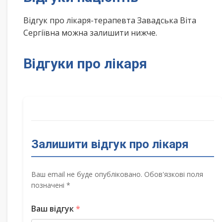
Відгук про лікаря-терапевта Завадська Віта
Сергіївна можна залишити нижче.
Відгуки про лікаря
Залишити відгук про лікаря
Ваш email не буде опубліковано. Обов'язкові поля
позначені *
Ваш відгук
*