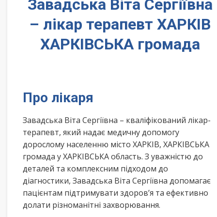
Завадська Віта Сергіївна
– лікар терапевт ХАРКІВ
ХАРКІВСЬКА громада
Про лікаря
Завадська Віта Сергіївна – кваліфікований лікар-
терапевт, який надає медичну допомогу
дорослому населенню місто ХАРКІВ, ХАРКІВСЬКА
громада у ХАРКІВСЬКА область. З уважністю до
деталей та комплексним підходом до
діагностики, Завадська Віта Сергіївна допомагає
пацієнтам підтримувати здоров’я та ефективно
долати різноманітні захворювання.