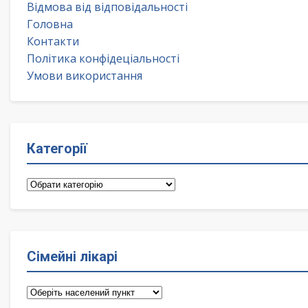
Відмова від відповідальності
Головна
Контакти
Політика конфідеціальності
Умови використання
Категорії
Категорії
Сімейні лікарі
Сімейні