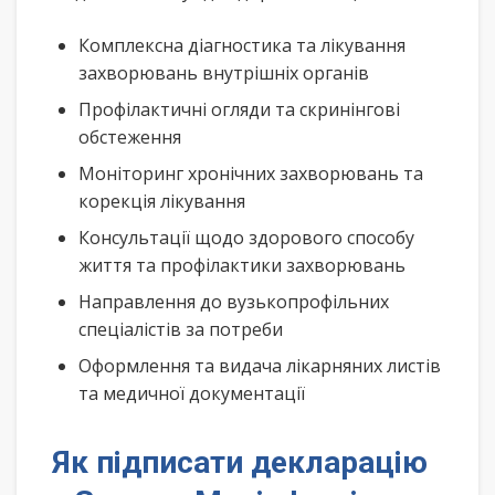
Комплексна діагностика та лікування
захворювань внутрішніх органів
Профілактичні огляди та скринінгові
обстеження
Моніторинг хронічних захворювань та
корекція лікування
Консультації щодо здорового способу
життя та профілактики захворювань
Направлення до вузькопрофільних
спеціалістів за потреби
Оформлення та видача лікарняних листів
та медичної документації
Як підписати декларацію