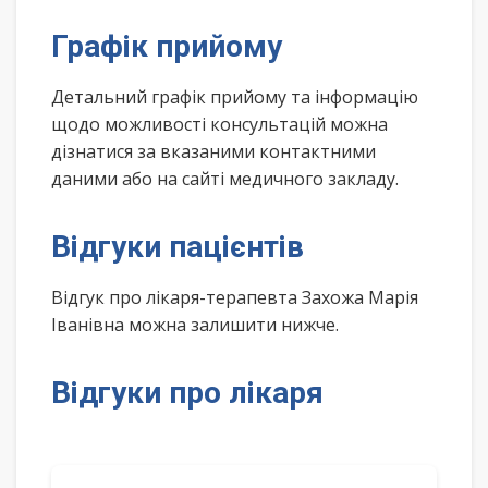
Графік прийому
Детальний графік прийому та інформацію
щодо можливості консультацій можна
дізнатися за вказаними контактними
даними або на сайті медичного закладу.
Відгуки пацієнтів
Відгук про лікаря-терапевта Захожа Марія
Іванівна можна залишити нижче.
Відгуки про лікаря