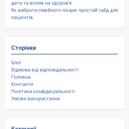
дати та вплив на здоров’я
Як вибрати сімейного лікаря: простий гайд для
пацієнтів
Сторінки
Блог
Відмова від відповідальності
Головна
Контакти
Політика конфідеціальності
Умови використання