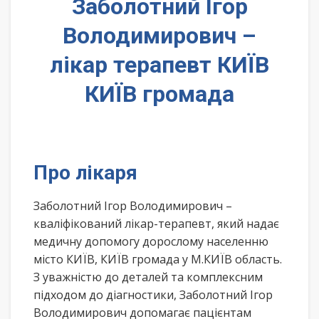
Заболотний Ігор
Володимирович –
лікар терапевт КИЇВ
КИЇВ громада
Про лікаря
Заболотний Ігор Володимирович –
кваліфікований лікар-терапевт, який надає
медичну допомогу дорослому населенню
місто КИЇВ, КИЇВ громада у М.КИЇВ область.
З уважністю до деталей та комплексним
підходом до діагностики, Заболотний Ігор
Володимирович допомагає пацієнтам