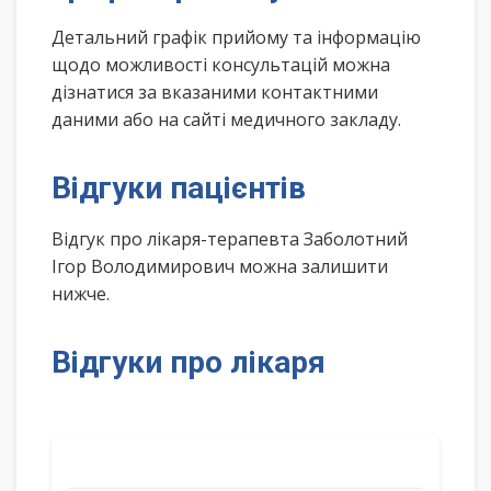
Детальний графік прийому та інформацію
щодо можливості консультацій можна
дізнатися за вказаними контактними
даними або на сайті медичного закладу.
Відгуки пацієнтів
Відгук про лікаря-терапевта Заболотний
Ігор Володимирович можна залишити
нижче.
Відгуки про лікаря