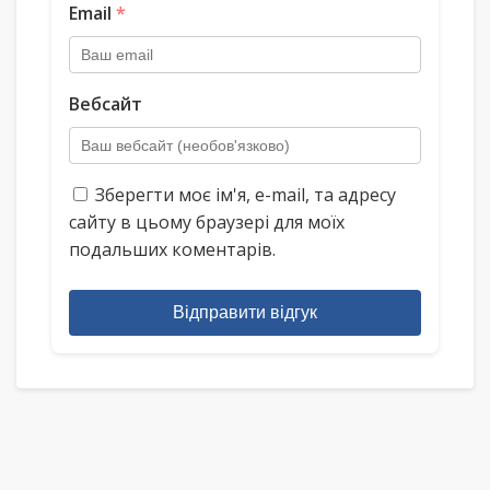
Email
*
Вебсайт
Зберегти моє ім'я, e-mail, та адресу
сайту в цьому браузері для моїх
подальших коментарів.
Відправити відгук