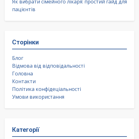
Як вибрати сімейного лікаря: простий гайд для
пацієнтів
Сторінки
Блог
Відмова від відповідальності
Головна
Контакти
Політика конфідеціальності
Умови використання
Категорії