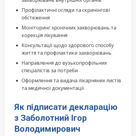
захворювань внутрішніх органів
Профілактичні огляди та скринінгові
обстеження
Моніторинг хронічних захворювань та
корекція лікування
Консультації щодо здорового способу
життя та профілактики захворювань
Направлення до вузькопрофільних
спеціалістів за потреби
Оформлення та видача лікарняних листів
та медичної документації
Як підписати декларацію
з Заболотний Ігор
Володимирович