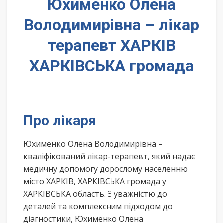
Юхименко Олена
Володимирівна – лікар
терапевт ХАРКІВ
ХАРКІВСЬКА громада
Про лікаря
Юхименко Олена Володимирівна –
кваліфікований лікар-терапевт, який надає
медичну допомогу дорослому населенню
місто ХАРКІВ, ХАРКІВСЬКА громада у
ХАРКІВСЬКА область. З уважністю до
деталей та комплексним підходом до
діагностики, Юхименко Олена