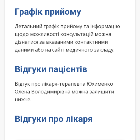
Графік прийому
Детальний графік прийому та інформацію
щодо можливості консультацій можна
дізнатися за вказаними контактними
даними або на сайті медичного закладу.
Відгуки пацієнтів
Відгук про лікаря-терапевта Юхименко
Олена Володимирівна можна залишити
нижче.
Відгуки про лікаря