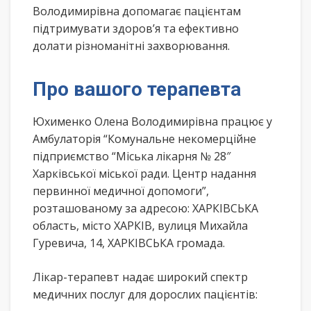
Володимирівна допомагає пацієнтам
підтримувати здоров’я та ефективно
долати різноманітні захворювання.
Про вашого терапевта
Юхименко Олена Володимирівна працює у
Амбулаторія “Комунальне некомерційне
підприємство “Міська лікарня № 28″
Харківської міської ради. Центр надання
первинної медичної допомоги”,
розташованому за адресою: ХАРКІВСЬКА
область, місто ХАРКІВ, вулиця Михайла
Гуревича, 14, ХАРКІВСЬКА громада.
Лікар-терапевт надає широкий спектр
медичних послуг для дорослих пацієнтів: