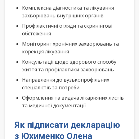
Комплексна діагностика та лікування
захворювань внутрішніх органів
Профілактичні огляди та скринінгові
обстеження
Моніторинг хронічних захворювань та
корекція лікування
Консультації щодо здорового способу
життя та профілактики захворювань
Направлення до вузькопрофільних
спеціалістів за потреби
Оформлення та видача лікарняних листів
та медичної документації
Як підписати декларацію
з Юхименко Олена