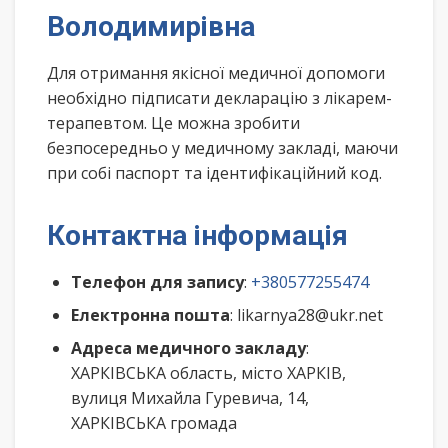
Володимирівна
Для отримання якісної медичної допомоги
необхідно підписати декларацію з лікарем-
терапевтом. Це можна зробити
безпосередньо у медичному закладі, маючи
при собі паспорт та ідентифікаційний код.
Контактна інформація
Телефон для запису
:
+380577255474
Електронна пошта
: likarnya28@ukr.net
Адреса медичного закладу
:
ХАРКІВСЬКА область, місто ХАРКІВ,
вулиця Михайла Гуревича, 14,
ХАРКІВСЬКА громада