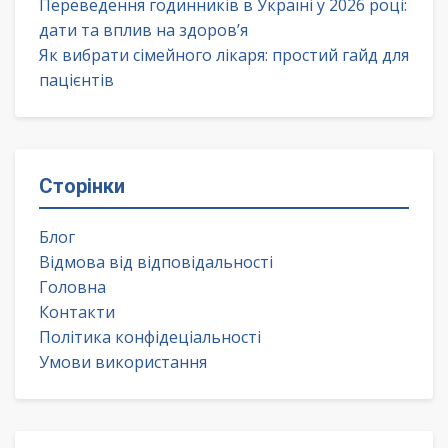
Переведення годинників в Україні у 2026 році:
дати та вплив на здоров’я
Як вибрати сімейного лікаря: простий гайд для
пацієнтів
Сторінки
Блог
Відмова від відповідальності
Головна
Контакти
Політика конфідеціальності
Умови використання