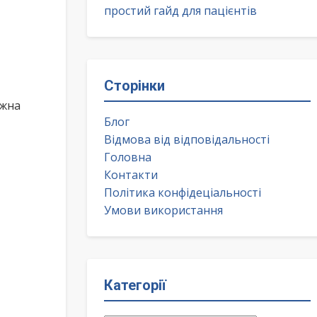
простий гайд для пацієнтів
Сторінки
ожна
Блог
Відмова від відповідальності
Головна
Контакти
Політика конфідеціальності
Умови використання
Категорії