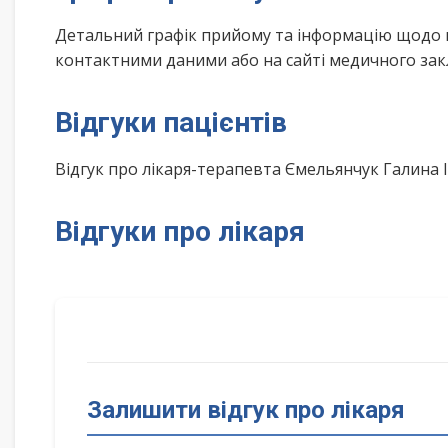
Детальний графік прийому та інформацію щодо 
контактними даними або на сайті медичного зак
Відгуки пацієнтів
Відгук про лікаря-терапевта Ємельянчук Галина
Відгуки про лікаря
Залишити відгук про лікаря