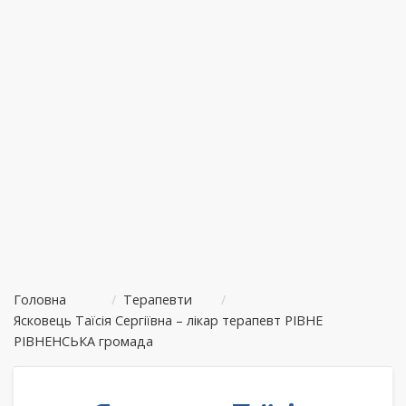
Головна
/
Терапевти
/
Ясковець Таїсія Сергіївна – лікар терапевт РІВНЕ
РІВНЕНСЬКА громада