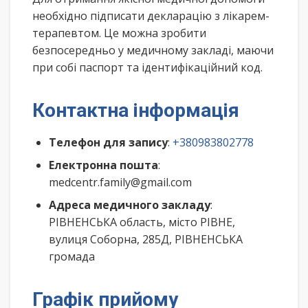
необхідно підписати декларацію з лікарем-
терапевтом. Це можна зробити
безпосередньо у медичному закладі, маючи
при собі паспорт та ідентифікаційний код.
Контактна інформація
Телефон для запису
:
+380983802778
Електронна пошта
:
medcentr.family@gmail.com
Адреса медичного закладу
:
РІВНЕНСЬКА область, місто РІВНЕ,
вулиця Соборна, 285Д, РІВНЕНСЬКА
громада
Графік прийому