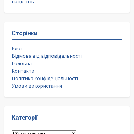
пацієнтів
Сторінки
Блог
Відмова від відповідальності
Головна
Контакти
Політика конфідеціальності
Умови використання
Категорії
Категорії