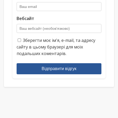
Вебсайт
Зберегти моє ім'я, e-mail, та адресу
сайту в цьому браузері для моїх
подальших коментарів.
Відправити відгук