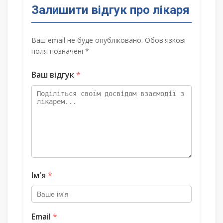
Залишити відгук про лікаря
Ваш email не буде опубліковано. Обов'язкові
поля позначені *
Ваш відгук
*
Ім'я
*
Email
*