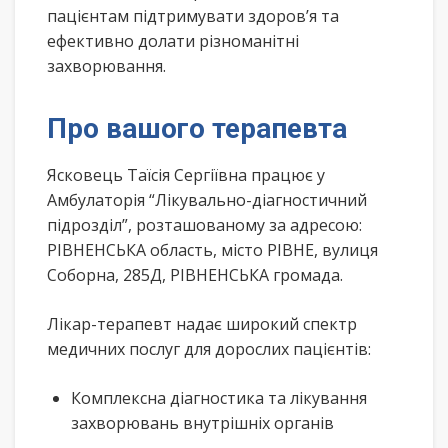
пацієнтам підтримувати здоров’я та
ефективно долати різноманітні
захворювання.
Про вашого терапевта
Ясковець Таїсія Сергіївна працює у
Амбулаторія “Лікувально-діагностичний
підрозділ”, розташованому за адресою:
РІВНЕНСЬКА область, місто РІВНЕ, вулиця
Соборна, 285Д, РІВНЕНСЬКА громада.
Лікар-терапевт надає широкий спектр
медичних послуг для дорослих пацієнтів:
Комплексна діагностика та лікування
захворювань внутрішніх органів