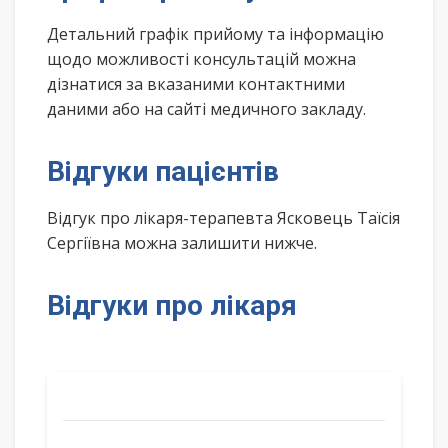
Детальний графік прийому та інформацію
щодо можливості консультацій можна
дізнатися за вказаними контактними
даними або на сайті медичного закладу.
Відгуки пацієнтів
Відгук про лікаря-терапевта Ясковець Таїсія
Сергіївна можна залишити нижче.
Відгуки про лікаря