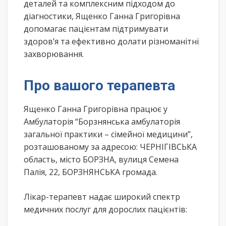
деталей та комплексним підходом до
діагностики, Ященко Ганна Григорівна
допомагає пацієнтам підтримувати
здоров’я та ефективно долати різноманітні
захворювання.
Про вашого терапевта
Ященко Ганна Григорівна працює у
Амбулаторія “Борзнянська амбулаторія
загальної практики – сімейної медицини”,
розташованому за адресою: ЧЕРНІГІВСЬКА
область, місто БОРЗНА, вулиця Семена
Палія, 22, БОРЗНЯНСЬКА громада.
Лікар-терапевт надає широкий спектр
медичних послуг для дорослих пацієнтів: