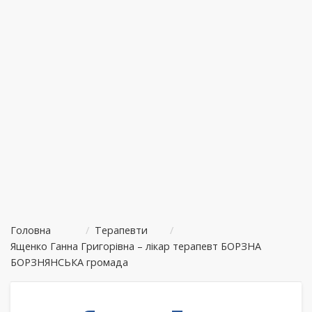
Головна
/
Терапевти
/
Ященко Ганна Григорівна – лікар терапевт БОРЗНА
БОРЗНЯНСЬКА громада