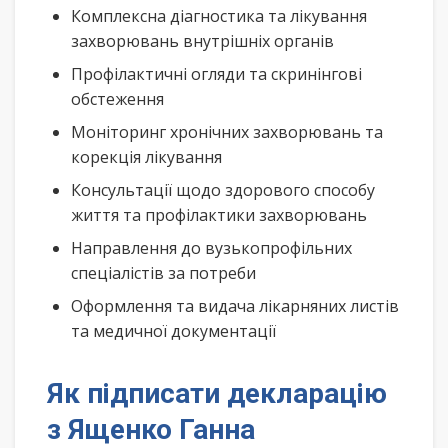
Комплексна діагностика та лікування
захворювань внутрішніх органів
Профілактичні огляди та скринінгові
обстеження
Моніторинг хронічних захворювань та
корекція лікування
Консультації щодо здорового способу
життя та профілактики захворювань
Направлення до вузькопрофільних
спеціалістів за потреби
Оформлення та видача лікарняних листів
та медичної документації
Як підписати декларацію
з Ященко Ганна