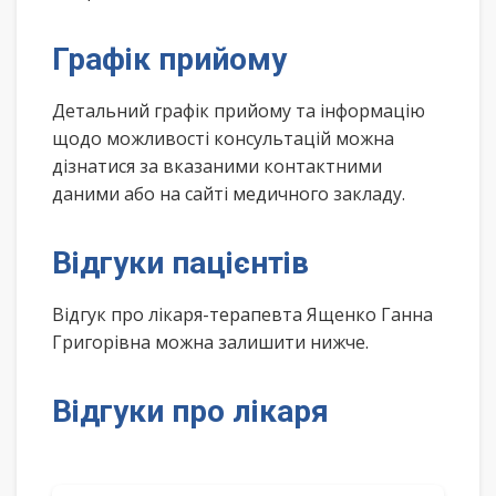
Графік прийому
Детальний графік прийому та інформацію
щодо можливості консультацій можна
дізнатися за вказаними контактними
даними або на сайті медичного закладу.
Відгуки пацієнтів
Відгук про лікаря-терапевта Ященко Ганна
Григорівна можна залишити нижче.
Відгуки про лікаря