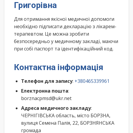
Григорівна
Для отримання якісної медичної допомоги
необхідно підписати декларацію з лікарем-
терапевтом. Це можна зробити
безпосередньо у медичному закладі, маючи
при собі паспорт та ідентифікаційний код.
Контактна інформація
Телефон для запису
:
+380465339961
Електронна пошта
:
borznacpmsd@ukr.net
Адреса медичного закладу
:
ЧЕРНІГІВСЬКА область, місто БОРЗНА,
вулиця Семена Палія, 22, БОРЗНЯНСЬКА
громада