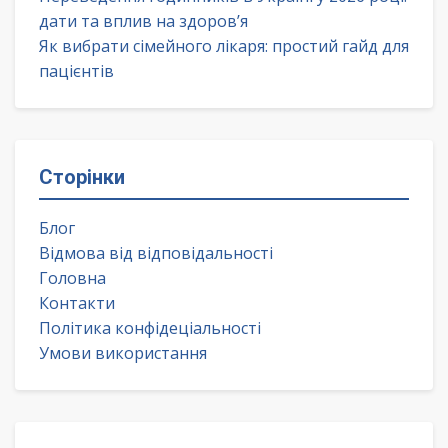
дати та вплив на здоров’я
Як вибрати сімейного лікаря: простий гайд для
пацієнтів
Сторінки
Блог
Відмова від відповідальності
Головна
Контакти
Політика конфідеціальності
Умови використання