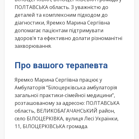
ПОЛТАВСЬКА область. З уважністю до
деталей та комплексним підходом до
діагностики, Яремко Марина Сергіївна
допомагає пацієнтам підтримувати
здоров’я та ефективно долати різноманітні
захворювання.
Про вашого терапевта
Яремко Марина Сергіївна працює у
Амбулаторія “Білоцерківська амбулаторія
загальної практики-сімейної медицини”,
розташованому за адресою: ПОЛТАВСЬКА
область, ВЕЛИКОБАГАЧАНСЬКИЙ район,
село БІЛОЦЕРКІВКА, вулиця Лесі Українки,
11, БІЛОЦЕРКІВСЬКА громада.