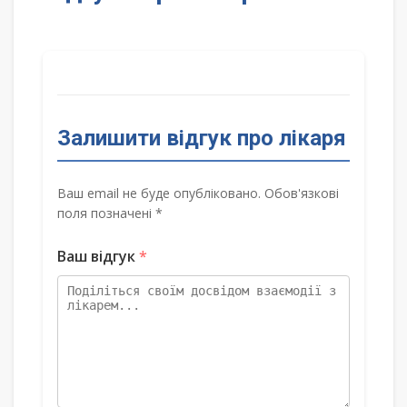
Залишити відгук про лікаря
Ваш email не буде опубліковано. Обов'язкові
поля позначені *
Ваш відгук
*