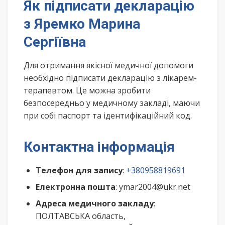
Як підписати декларацію
з Яремко Марина
Сергіївна
Для отримання якісної медичної допомоги
необхідно підписати декларацію з лікарем-
терапевтом. Це можна зробити
безпосередньо у медичному закладі, маючи
при собі паспорт та ідентифікаційний код.
Контактна інформація
Телефон для запису
:
+380958819691
Електронна пошта
: ymar2004@ukr.net
Адреса медичного закладу
:
ПОЛТАВСЬКА область,