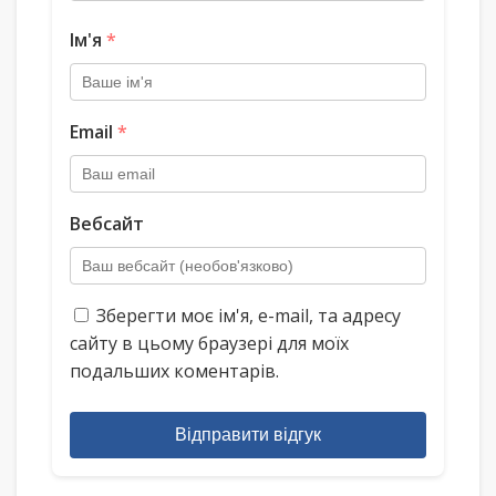
Ім'я
*
Email
*
Вебсайт
Зберегти моє ім'я, e-mail, та адресу
сайту в цьому браузері для моїх
подальших коментарів.
Відправити відгук