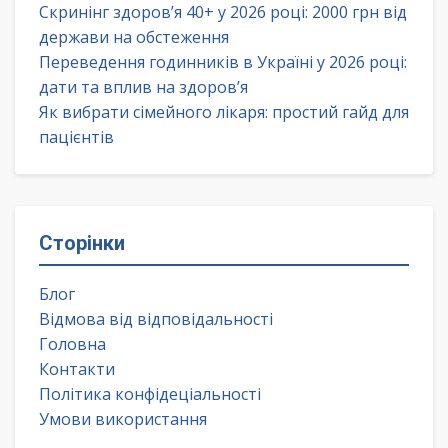
Скринінг здоров’я 40+ у 2026 році: 2000 грн від
держави на обстеження
Переведення годинників в Україні у 2026 році:
дати та вплив на здоров’я
Як вибрати сімейного лікаря: простий гайд для
пацієнтів
Сторінки
Блог
Відмова від відповідальності
Головна
Контакти
Політика конфідеціальності
Умови використання