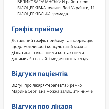
ВЕЛИКОБАГАЧАНСЬКИЙ район, село
БІЛОЦЕРКІВКА, вулиця Лесі Українки, 11,
БІЛОЦЕРКІВСЬКА громада
Графік прийому
Детальний графік прийому та інформацію
щодо можливості консультацій можна
дізнатися за вказаними контактними
даними або на сайті медичного закладу.
Відгуки пацієнтів
Відгук про лікаря-терапевта Яремко
Марина Сергіївна можна залишити нижче.
Відгуки про лікаря