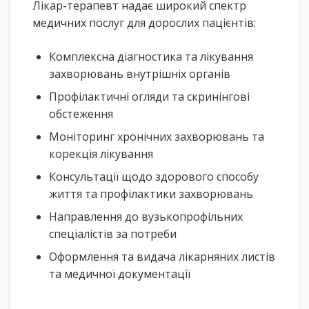
Лікар-терапевт надає широкий спектр
медичних послуг для дорослих пацієнтів:
Комплексна діагностика та лікування
захворювань внутрішніх органів
Профілактичні огляди та скринінгові
обстеження
Моніторинг хронічних захворювань та
корекція лікування
Консультації щодо здорового способу
життя та профілактики захворювань
Направлення до вузькопрофільних
спеціалістів за потреби
Оформлення та видача лікарняних листів
та медичної документації