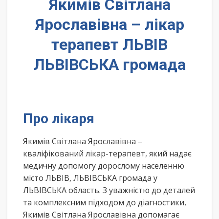
Якимів Світлана
Ярославівна – лікар
терапевт ЛЬВІВ
ЛЬВІВСЬКА громада
Про лікаря
Якимів Світлана Ярославівна –
кваліфікований лікар-терапевт, який надає
медичну допомогу дорослому населенню
місто ЛЬВІВ, ЛЬВІВСЬКА громада у
ЛЬВІВСЬКА область. З уважністю до деталей
та комплексним підходом до діагностики,
Якимів Світлана Ярославівна допомагає