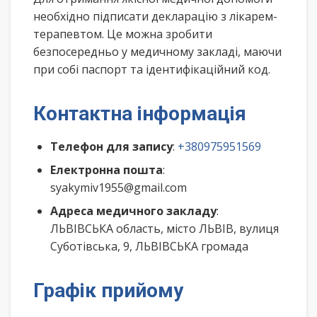
необхідно підписати декларацію з лікарем-
терапевтом. Це можна зробити
безпосередньо у медичному закладі, маючи
при собі паспорт та ідентифікаційний код.
Контактна інформація
Телефон для запису
:
+380975951569
Електронна пошта
:
syakymiv1955@gmail.com
Адреса медичного закладу
:
ЛЬВІВСЬКА область, місто ЛЬВІВ, вулиця
Суботівська, 9, ЛЬВІВСЬКА громада
Графік прийому