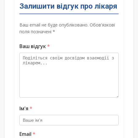
Залишити відгук про лікаря
Ваш email не буде опубліковано. Обов'язкові
поля позначені *
Ваш відгук
*
Ім'я
*
Email
*