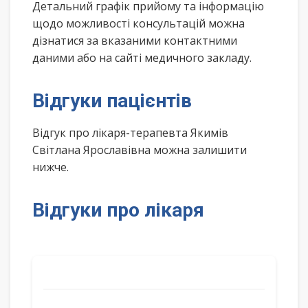
Детальний графік прийому та інформацію
щодо можливості консультацій можна
дізнатися за вказаними контактними
даними або на сайті медичного закладу.
Відгуки пацієнтів
Відгук про лікаря-терапевта Якимів
Світлана Ярославівна можна залишити
нижче.
Відгуки про лікаря