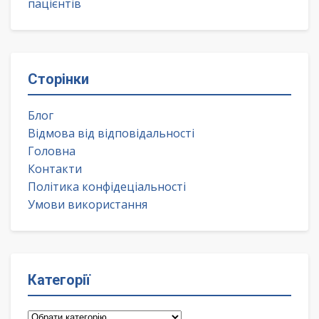
пацієнтів
Сторінки
Блог
Відмова від відповідальності
Головна
Контакти
Політика конфідеціальності
Умови використання
Категорії
Категорії