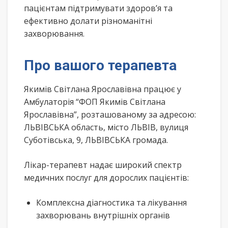
пацієнтам підтримувати здоров’я та
ефективно долати різноманітні
захворювання.
Про вашого терапевта
Якимів Світлана Ярославівна працює у
Амбулаторія “ФОП Якимів Світлана
Ярославівна”, розташованому за адресою:
ЛЬВІВСЬКА область, місто ЛЬВІВ, вулиця
Суботівська, 9, ЛЬВІВСЬКА громада.
Лікар-терапевт надає широкий спектр
медичних послуг для дорослих пацієнтів:
Комплексна діагностика та лікування
захворювань внутрішніх органів