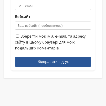
Вебсайт
Зберегти моє ім'я, e-mail, та адресу
сайту в цьому браузері для моїх
подальших коментарів.
Відправити відгук