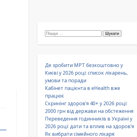
Пошук:
Де зробити МРТ безкоштовно у
Києві у 2026 році: список лікарень,
умови та поради
Кабінет пацієнта в eHealth вже
працює
Скринінг здоров’я 40+ у 2026 році:
2000 грн від держави на обстеження
Переведення годинників в Україні у
2026 році: дати та вплив на здоров’я
Як вибрати сімейного лікаря: