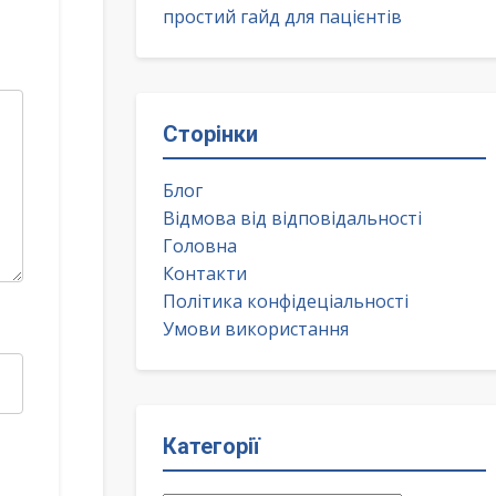
простий гайд для пацієнтів
Сторінки
Блог
Відмова від відповідальності
Головна
Контакти
Політика конфідеціальності
Умови використання
Категорії