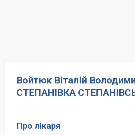
Войтюк Віталій Володими
СТЕПАНІВКА СТЕПАНІВСЬ
Про лікаря