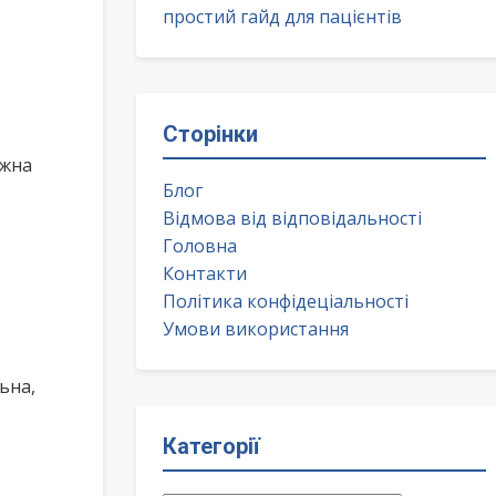
простий гайд для пацієнтів
Сторінки
ожна
Блог
Відмова від відповідальності
Головна
Контакти
Політика конфідеціальності
Умови використання
ьна,
Категорії