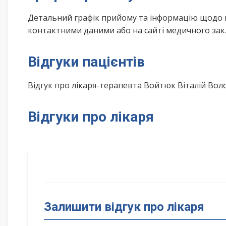
Детальний графік прийому та інформацію щодо 
контактними даними або на сайті медичного зак
Відгуки пацієнтів
Відгук про лікаря-терапевта Войтюк Віталій В
Відгуки про лікаря
Залишити відгук про лікаря