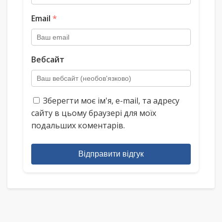
Email
*
Вебсайт
Зберегти моє ім'я, e-mail, та адресу
сайту в цьому браузері для моїх
подальших коментарів.
Відправити відгук