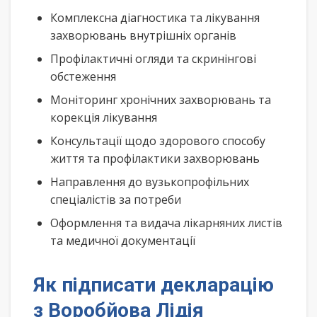
Комплексна діагностика та лікування
захворювань внутрішніх органів
Профілактичні огляди та скринінгові
обстеження
Моніторинг хронічних захворювань та
корекція лікування
Консультації щодо здорового способу
життя та профілактики захворювань
Направлення до вузькопрофільних
спеціалістів за потреби
Оформлення та видача лікарняних листів
та медичної документації
Як підписати декларацію
з Воробйова Лідія