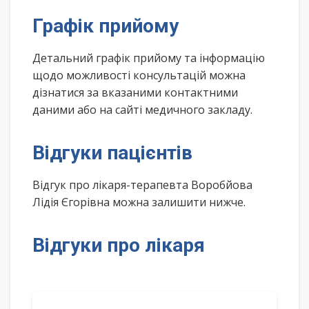
Графік прийому
Детальний графік прийому та інформацію
щодо можливості консультацій можна
дізнатися за вказаними контактними
даними або на сайті медичного закладу.
Відгуки пацієнтів
Відгук про лікаря-терапевта Воробйова
Лідія Єгорівна можна залишити нижче.
Відгуки про лікаря