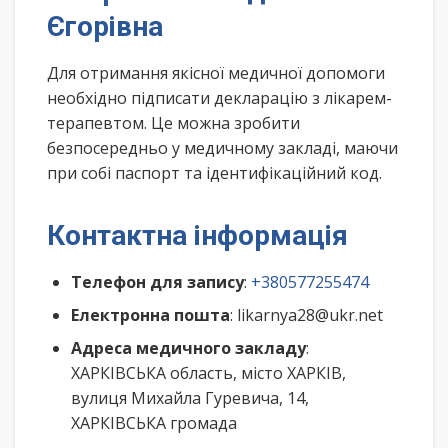
Єгорівна
Для отримання якісної медичної допомоги
необхідно підписати декларацію з лікарем-
терапевтом. Це можна зробити
безпосередньо у медичному закладі, маючи
при собі паспорт та ідентифікаційний код.
Контактна інформація
Телефон для запису
:
+380577255474
Електронна пошта
: likarnya28@ukr.net
Адреса медичного закладу
:
ХАРКІВСЬКА область, місто ХАРКІВ,
вулиця Михайла Гуревича, 14,
ХАРКІВСЬКА громада