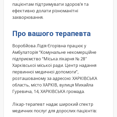
пацієнтам підтримувати здоров’я та
ефективно долати різноманітні
захворювання.
Про вашого терапевта
Воробйова Лідія Єгорівна працює у
Амбулаторія “Комунальне некомерційне
підприємство “Міська лікарня № 28″
Харківської міської ради. Центр надання
первинної медичної допомоги”,
розташованому за адресою: ХАРКІВСЬКА
область, місто ХАРКІВ, вулиця Михайла
Гуревича, 14, ХАРКІВСЬКА громада.
Лікар-терапевт надає широкий спектр
медичних послуг для дорослих пацієнтів: