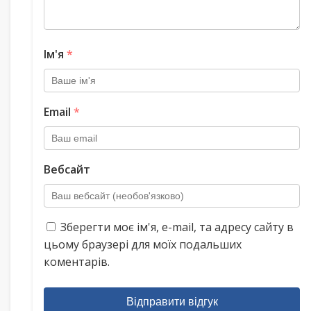
Ім'я
*
Email
*
Вебсайт
Зберегти моє ім'я, e-mail, та адресу сайту в
цьому браузері для моїх подальших
коментарів.
Відправити відгук