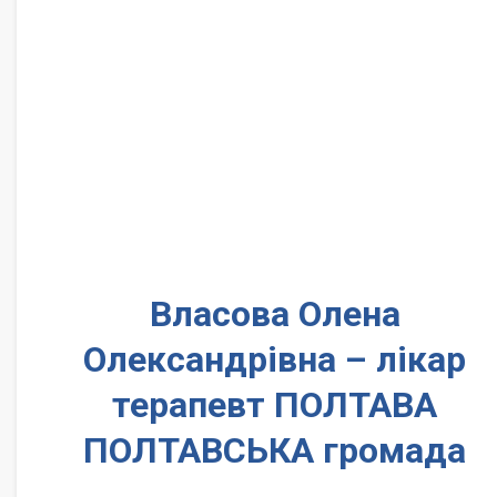
Власова Олена
Олександрівна – лікар
терапевт ПОЛТАВА
ПОЛТАВСЬКА громада