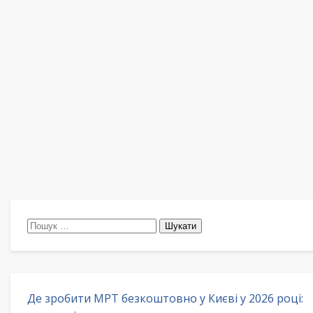
Пошук:
Де зробити МРТ безкоштовно у Києві у 2026 році: