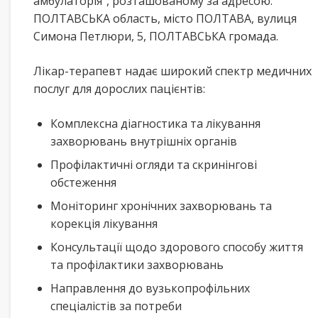
амбулаторія”, розташованому за адресою:
ПОЛТАВСЬКА область, місто ПОЛТАВА, вулиця
Симона Петлюри, 5, ПОЛТАВСЬКА громада.
Лікар-терапевт надає широкий спектр медичних
послуг для дорослих пацієнтів:
Комплексна діагностика та лікування
захворювань внутрішніх органів
Профілактичні огляди та скринінгові
обстеження
Моніторинг хронічних захворювань та
корекція лікування
Консультації щодо здорового способу життя
та профілактики захворювань
Направлення до вузькопрофільних
спеціалістів за потреби