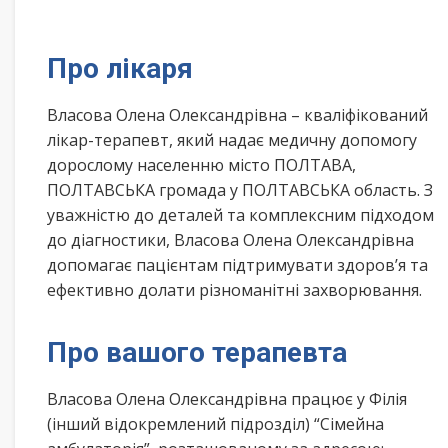
Про лікаря
Власова Олена Олександрівна – кваліфікований
лікар-терапевт, який надає медичну допомогу
дорослому населенню місто ПОЛТАВА,
ПОЛТАВСЬКА громада у ПОЛТАВСЬКА область. З
уважністю до деталей та комплексним підходом
до діагностики, Власова Олена Олександрівна
допомагає пацієнтам підтримувати здоров’я та
ефективно долати різноманітні захворювання.
Про вашого терапевта
Власова Олена Олександрівна працює у Філія
(інший відокремлений підрозділ) “Сімейна