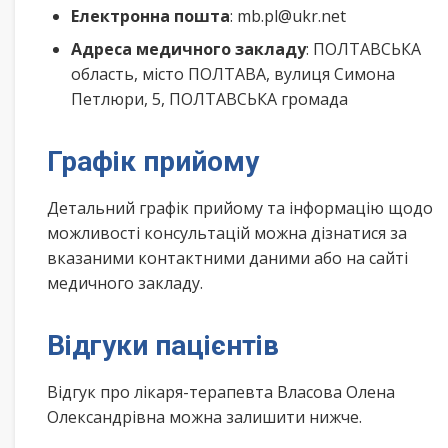
Електронна пошта
: mb.pl@ukr.net
Адреса медичного закладу
: ПОЛТАВСЬКА
область, місто ПОЛТАВА, вулиця Симона
Петлюри, 5, ПОЛТАВСЬКА громада
Графік прийому
Детальний графік прийому та інформацію щодо
можливості консультацій можна дізнатися за
вказаними контактними даними або на сайті
медичного закладу.
Відгуки пацієнтів
Відгук про лікаря-терапевта Власова Олена
Олександрівна можна залишити нижче.