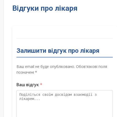
Відгуки про лікаря
Залишити відгук про лікаря
Ваш email не буде опубліковано. Обов'язкові поля
позначені *
Ваш відгук
*