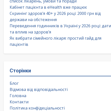
список лікарень, умови та поради
Кабінет пацієнта в eHealth вже працює
Скринінг здоров’я 40+ у 2026 році: 2000 грн від
держави на обстеження
Переведення годинників в Україні у 2026 році: дат
та вплив на здоров’я
Як вибрати сімейного лікаря: простий гайд для
пацієнтів
Сторінки
Блог
Відмова від відповідальності
Головна
Контакти
Політика конфідеціальності