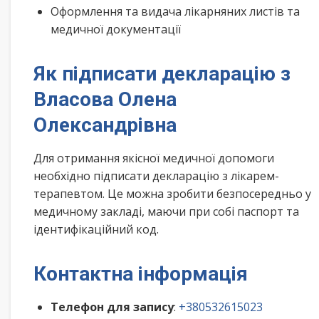
Оформлення та видача лікарняних листів та
медичної документації
Як підписати декларацію з
Власова Олена
Олександрівна
Для отримання якісної медичної допомоги
необхідно підписати декларацію з лікарем-
терапевтом. Це можна зробити безпосередньо у
медичному закладі, маючи при собі паспорт та
ідентифікаційний код.
Контактна інформація
Телефон для запису
:
+380532615023