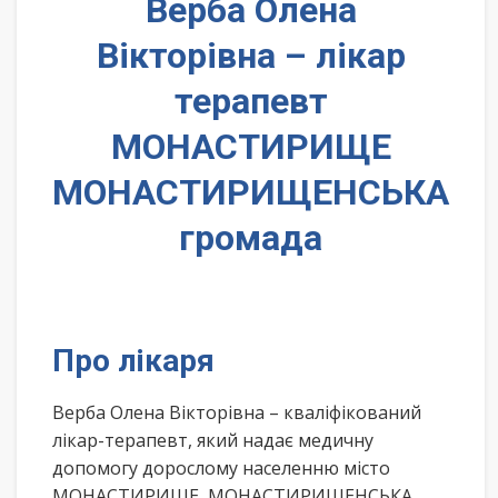
Верба Олена
Вікторівна – лікар
терапевт
МОНАСТИРИЩЕ
МОНАСТИРИЩЕНСЬКА
громада
Про лікаря
Верба Олена Вікторівна – кваліфікований
лікар-терапевт, який надає медичну
допомогу дорослому населенню місто
МОНАСТИРИЩЕ, МОНАСТИРИЩЕНСЬКА