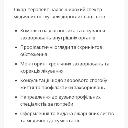
Лікар-терапевт надає широкий спектр
медичних послуг для дорослих пацієнтів:
Комплексна діагностика та лікування
захворювань внутрішніх органів
Профілактичні огляди та скринінгові
обстеження
Моніторинг хронічних захворювань та
корекція лікування
Консультації щодо здорового способу
життя та профілактики захворювань
Направлення до вузькопрофільних
спеціалістів за потреби
Оформлення та видача лікарняних листів
та медичної документації