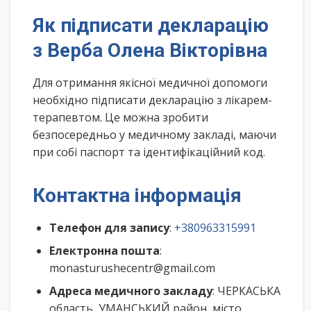
Як підписати декларацію
з Верба Олена Вікторівна
Для отримання якісної медичної допомоги
необхідно підписати декларацію з лікарем-
терапевтом. Це можна зробити
безпосередньо у медичному закладі, маючи
при собі паспорт та ідентифікаційний код.
Контактна інформація
Телефон для запису
:
+380963315991
Електронна пошта
:
monasturushecentr@gmail.com
Адреса медичного закладу
: ЧЕРКАСЬКА
область, УМАНСЬКИЙ район, місто