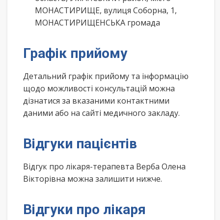
МОНАСТИРИЩЕ, вулиця Соборна, 1,
МОНАСТИРИЩЕНСЬКА громада
Графік прийому
Детальний графік прийому та інформацію
щодо можливості консультацій можна
дізнатися за вказаними контактними
даними або на сайті медичного закладу.
Відгуки пацієнтів
Відгук про лікаря-терапевта Верба Олена
Вікторівна можна залишити нижче.
Відгуки про лікаря