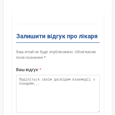
Залишити відгук про лікаря
Ваш email не буде опубліковано. Обов'язкові
поля позначені *
Ваш відгук
*