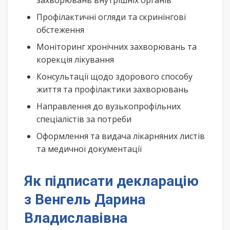
захворювань внутрішніх органів
Профілактичні огляди та скринінгові
обстеження
Моніторинг хронічних захворювань та
корекція лікування
Консультації щодо здорового способу
життя та профілактики захворювань
Направлення до вузькопрофільних
спеціалістів за потреби
Оформлення та видача лікарняних листів
та медичної документації
Як підписати декларацію
з Венгель Дарина
Владиславівна