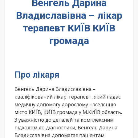
Венгель Дарина
Владиславівна – лікар
терапевт КИЇВ КИЇВ
громада
Про лікаря
Венгель Дарина Владиславівна –
кваліфікований лікар-терапевт, який надає
медичну допомогу дорослому населенню
місто КИЇВ, КИЇВ громада у М.КИЇВ область.
З уважністю до деталей та комплексним
підходом до діагностики, Венгель Дарина
Владиславівна допомагає пацієнтам