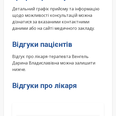
Детальний графік прийому та інформацію
щодо можливості консультацій можна
дізнатися за вказаними контактними
даними або на сайті медичного закладу.
Відгуки пацієнтів
Відгук про лікаря-терапевта Венгель
Дарина Владиславівна можна залишити
нижче.
Відгуки про лікаря