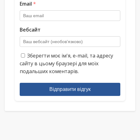
Email
*
Вебсайт
Зберегти моє ім'я, e-mail, та адресу
сайту в цьому браузері для моїх
подальших коментарів.
Відправити відгук