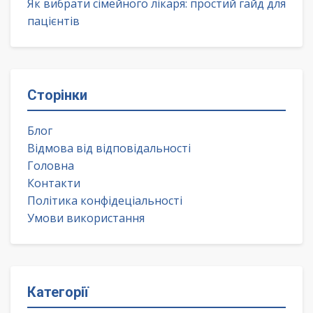
Як вибрати сімейного лікаря: простий гайд для
пацієнтів
Сторінки
Блог
Відмова від відповідальності
Головна
Контакти
Політика конфідеціальності
Умови використання
Категорії