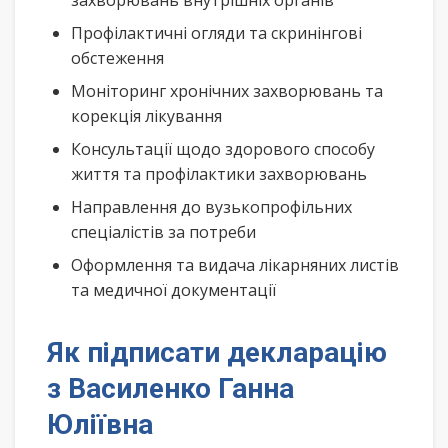
захворювань внутрішніх органів
Профілактичні огляди та скринінгові
обстеження
Моніторинг хронічних захворювань та
корекція лікування
Консультації щодо здорового способу
життя та профілактики захворювань
Направлення до вузькопрофільних
спеціалістів за потреби
Оформлення та видача лікарняних листів
та медичної документації
Як підписати декларацію
з Василенко Ганна
Юліївна