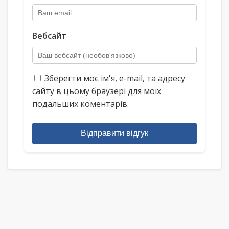
Вебсайт
Зберегти моє ім'я, e-mail, та адресу
сайту в цьому браузері для моїх
подальших коментарів.
Відправити відгук