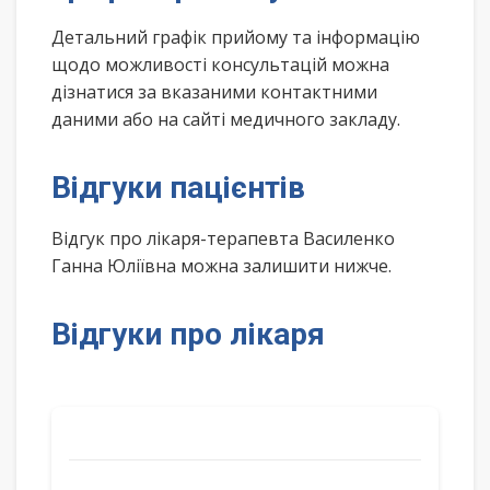
Детальний графік прийому та інформацію
щодо можливості консультацій можна
дізнатися за вказаними контактними
даними або на сайті медичного закладу.
Відгуки пацієнтів
Відгук про лікаря-терапевта Василенко
Ганна Юліївна можна залишити нижче.
Відгуки про лікаря