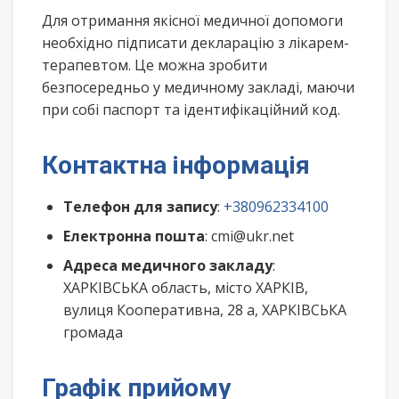
Для отримання якісної медичної допомоги
необхідно підписати декларацію з лікарем-
терапевтом. Це можна зробити
безпосередньо у медичному закладі, маючи
при собі паспорт та ідентифікаційний код.
Контактна інформація
Телефон для запису
:
+380962334100
Електронна пошта
: cmi@ukr.net
Адреса медичного закладу
:
ХАРКІВСЬКА область, місто ХАРКІВ,
вулиця Кооперативна, 28 а, ХАРКІВСЬКА
громада
Графік прийому