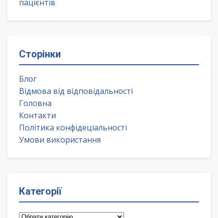
пацієнтів
Сторінки
Блог
Відмова від відповідальності
Головна
Контакти
Політика конфідеціальності
Умови використання
Категорії
Категорії