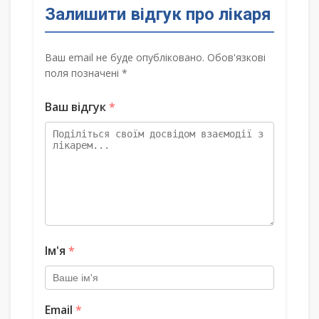
Залишити відгук про лікаря
Ваш email не буде опубліковано. Обов'язкові
поля позначені *
Ваш відгук
*
Ім'я
*
Email
*