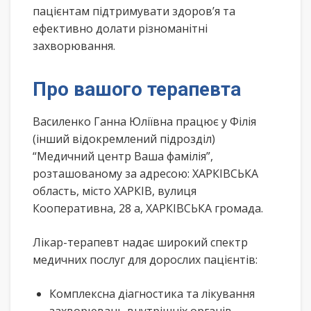
пацієнтам підтримувати здоров’я та
ефективно долати різноманітні
захворювання.
Про вашого терапевта
Василенко Ганна Юліївна працює у Філія
(інший відокремлений підрозділ)
“Медичний центр Ваша фамілія”,
розташованому за адресою: ХАРКІВСЬКА
область, місто ХАРКІВ, вулиця
Кооперативна, 28 а, ХАРКІВСЬКА громада.
Лікар-терапевт надає широкий спектр
медичних послуг для дорослих пацієнтів:
Комплексна діагностика та лікування