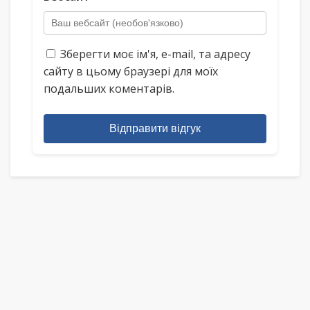
Зберегти моє ім'я, e-mail, та адресу
сайту в цьому браузері для моїх
подальших коментарів.
Відправити відгук