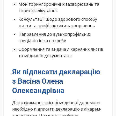
Моніторинг хронічних захворювань та
корекція лікування
Консультації щодо здорового способу
життя та профілактики захворювань
Направлення до вузькопрофільних
спеціалістів за потреби
Оформлення та видача лікарняних листів
та медичної документації
Як підписати декларацію
з Васіна Олена
Олександрівна
Для отримання якісної медичної допомоги
необхідно підписати декларацію з лікарем-
терапевтом. Це можна зробити