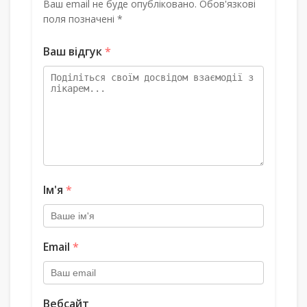
Ваш email не буде опубліковано. Обов'язкові
поля позначені *
Ваш відгук
*
Ім'я
*
Email
*
Вебсайт