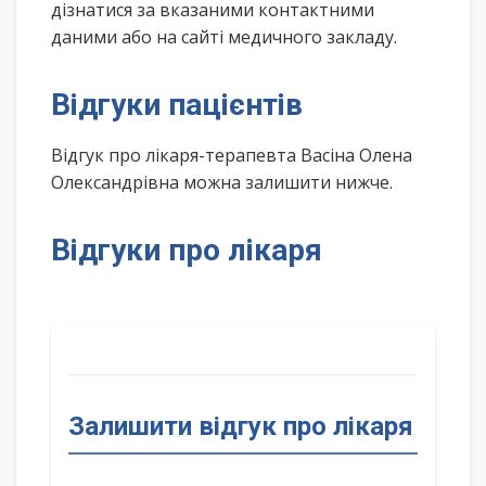
дізнатися за вказаними контактними
даними або на сайті медичного закладу.
Відгуки пацієнтів
Відгук про лікаря-терапевта Васіна Олена
Олександрівна можна залишити нижче.
Відгуки про лікаря
Залишити відгук про лікаря