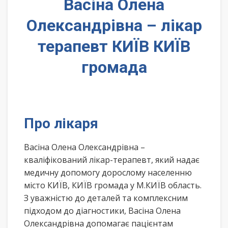
Васіна Олена
Олександрівна – лікар
терапевт КИЇВ КИЇВ
громада
Про лікаря
Васіна Олена Олександрівна –
кваліфікований лікар-терапевт, який надає
медичну допомогу дорослому населенню
місто КИЇВ, КИЇВ громада у М.КИЇВ область.
З уважністю до деталей та комплексним
підходом до діагностики, Васіна Олена
Олександрівна допомагає пацієнтам