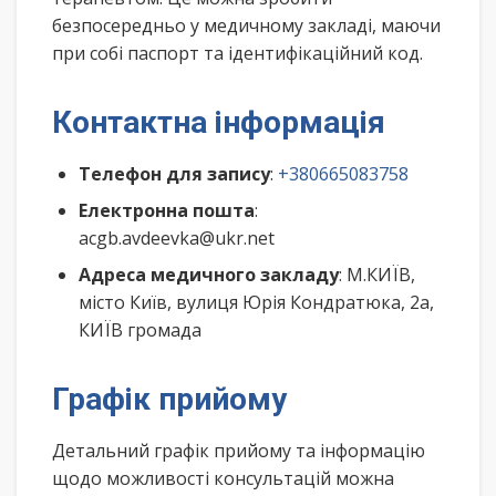
безпосередньо у медичному закладі, маючи
при собі паспорт та ідентифікаційний код.
Контактна інформація
Телефон для запису
:
+380665083758
Електронна пошта
:
acgb.avdeevka@ukr.net
Адреса медичного закладу
: М.КИЇВ,
місто Київ, вулиця Юрія Кондратюка, 2а,
КИЇВ громада
Графік прийому
Детальний графік прийому та інформацію
щодо можливості консультацій можна