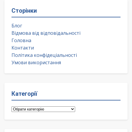
Сторінки
Блог
Відмова від відповідальності
Головна
Контакти
Політика конфідеціальності
Умови використання
Категорії
Категорії