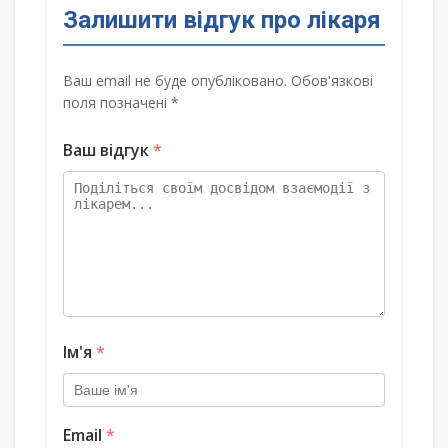
Залишити відгук про лікаря
Ваш email не буде опубліковано. Обов'язкові
поля позначені *
Ваш відгук
*
Ім'я
*
Email
*