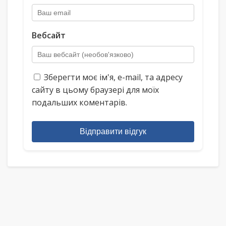
Вебсайт
Зберегти моє ім'я, e-mail, та адресу
сайту в цьому браузері для моїх
подальших коментарів.
Відправити відгук