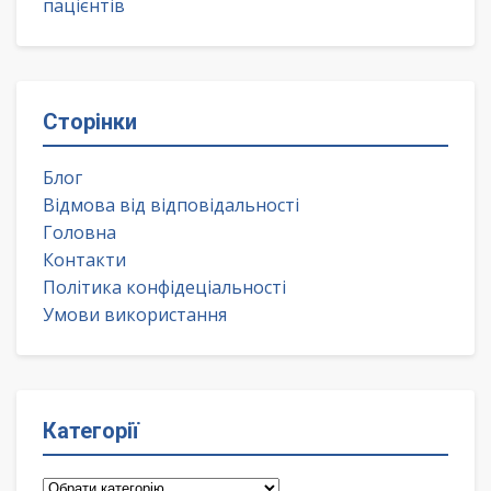
пацієнтів
Сторінки
Блог
Відмова від відповідальності
Головна
Контакти
Політика конфідеціальності
Умови використання
Категорії
Категорії