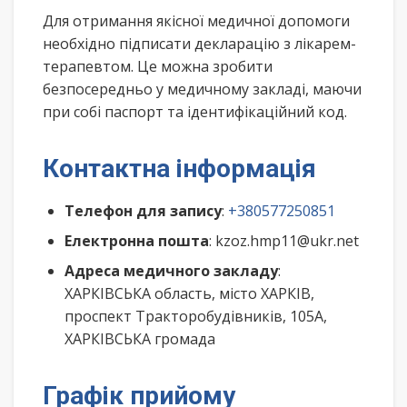
Для отримання якісної медичної допомоги
необхідно підписати декларацію з лікарем-
терапевтом. Це можна зробити
безпосередньо у медичному закладі, маючи
при собі паспорт та ідентифікаційний код.
Контактна інформація
Телефон для запису
:
+380577250851
Електронна пошта
: kzoz.hmp11@ukr.net
Адреса медичного закладу
:
ХАРКІВСЬКА область, місто ХАРКІВ,
проспект Тракторобудівників, 105А,
ХАРКІВСЬКА громада
Графік прийому