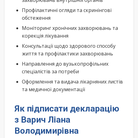
захворювань внутрішніх органів
Профілактичні огляди та скринінгові
обстеження
Моніторинг хронічних захворювань та
корекція лікування
Консультації щодо здорового способу
життя та профілактики захворювань
Направлення до вузькопрофільних
спеціалістів за потреби
Оформлення та видача лікарняних листів
та медичної документації
Як підписати декларацію
з Варич Ліана
Володимирівна