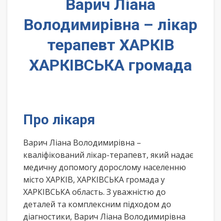
Варич Ліана
Володимирівна – лікар
терапевт ХАРКІВ
ХАРКІВСЬКА громада
Про лікаря
Варич Ліана Володимирівна –
кваліфікований лікар-терапевт, який надає
медичну допомогу дорослому населенню
місто ХАРКІВ, ХАРКІВСЬКА громада у
ХАРКІВСЬКА область. З уважністю до
деталей та комплексним підходом до
діагностики, Варич Ліана Володимирівна