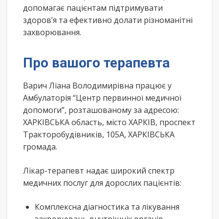
допомагає пацієнтам підтримувати
здоров’я та ефективно долати різноманітні
захворювання.
Про вашого терапевта
Варич Ліана Володимирівна працює у
Амбулаторія “Центр первинної медичної
допомоги”, розташованому за адресою:
ХАРКІВСЬКА область, місто ХАРКІВ, проспект
Тракторобудівників, 105А, ХАРКІВСЬКА
громада.
Лікар-терапевт надає широкий спектр
медичних послуг для дорослих пацієнтів:
Комплексна діагностика та лікування