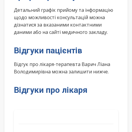
Детальний графік прийому та інформацію
щодо можливості консультацій можна
дізнатися за вказаними контактними
даними або на сайті медичного закладу.
Відгуки пацієнтів
Відгук про лікаря-терапевта Варич Ліана
Володимирівна можна залишити нижче.
Відгуки про лікаря