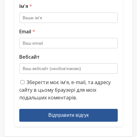
Ім'я
*
Email
*
Вебсайт
Зберегти моє ім'я, e-mail, та адресу
сайту в цьому браузері для моїх
подальших коментарів.
Відправити відгук