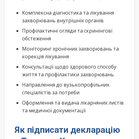
Комплексна діагностика та лікування
захворювань внутрішніх органів
Профілактичні огляди та скринінгові
обстеження
Моніторинг хронічних захворювань та
корекція лікування
Консультації щодо здорового способу
життя та профілактики захворювань
Направлення до вузькопрофільних
спеціалістів за потреби
Оформлення та видача лікарняних листів
та медичної документації
Як підписати декларацію