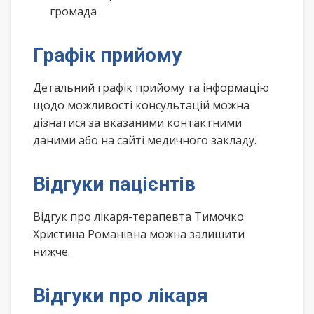
громада
Графік прийому
Детальний графік прийому та інформацію
щодо можливості консультацій можна
дізнатися за вказаними контактними
даними або на сайті медичного закладу.
Відгуки пацієнтів
Відгук про лікаря-терапевта Тимочко
Христина Романівна можна залишити
нижче.
Відгуки про лікаря