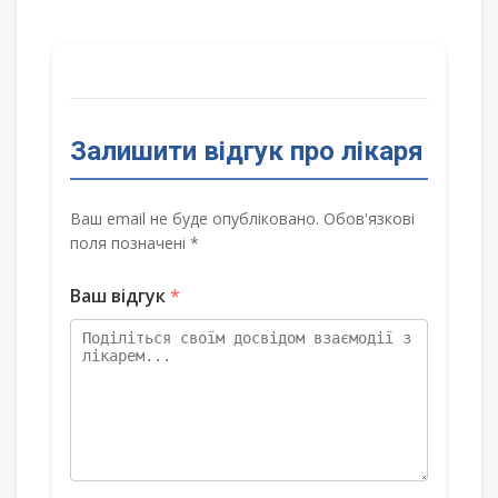
Залишити відгук про лікаря
Ваш email не буде опубліковано. Обов'язкові
поля позначені *
Ваш відгук
*