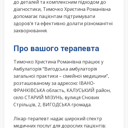
до деталей та комплексним підходом до
діагностики, Тимочко Христина Романівна
допомагає пацієнтам підтримувати
здоров’я та ефективно долати різноманітні
захворювання.
Про вашого терапевта
Тимочко Христина Романівна працює у
Амбулаторія “Вигодська амбулаторія
загальної практики – сімейної медицини”,
розташованому за адресою: ІВАНО-
ФРАНКІВСЬКА область, КАЛУСЬКИЙ район,
село СТАРИЙ МІЗУНЬ, вулиця Січових
Стрільців, 2, ВИГОДСЬКА громада.
Лікар-терапевт надає широкий спектр
медичних послуг для дорослих пацієнтів: