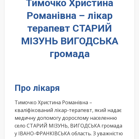
Тимочко Христина
Романівна – лікар
терапевт СТАРИЙ
МІЗУНЬ ВИГОДСЬКА
громада
Про лікаря
Тимочко Христина Романівна –
кваліфікований лікар-терапевт, який надає
медичну допомогу дорослому населенню
село СТАРИЙ МІЗУНЬ, ВИГОДСЬКА громада
у ІВАНО-ФРАНКІВСЬКА область. З уважністю