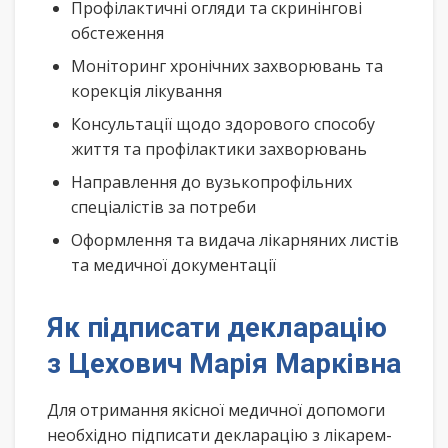
Профілактичні огляди та скринінгові
обстеження
Моніторинг хронічних захворювань та
корекція лікування
Консультації щодо здорового способу
життя та профілактики захворювань
Направлення до вузькопрофільних
спеціалістів за потреби
Оформлення та видача лікарняних листів
та медичної документації
Як підписати декларацію
з Цехович Марія Марківна
Для отримання якісної медичної допомоги
необхідно підписати декларацію з лікарем-