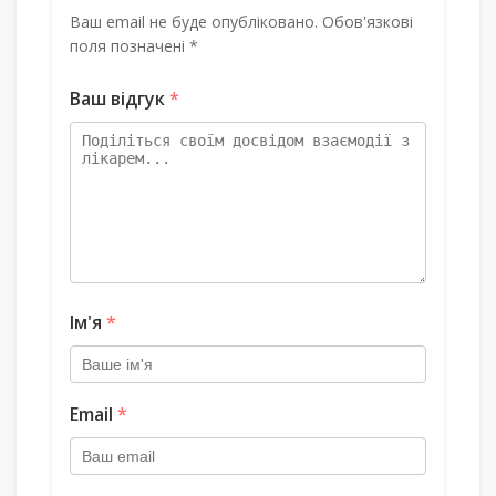
Ваш email не буде опубліковано. Обов'язкові
поля позначені *
Ваш відгук
*
Ім'я
*
Email
*