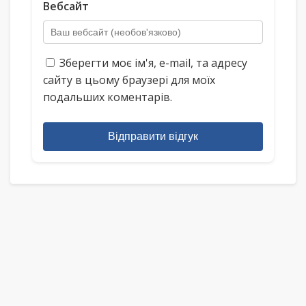
Вебсайт
Зберегти моє ім'я, e-mail, та адресу
сайту в цьому браузері для моїх
подальших коментарів.
Відправити відгук