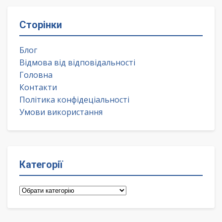
Сторінки
Блог
Відмова від відповідальності
Головна
Контакти
Політика конфідеціальності
Умови використання
Категорії
Категорії