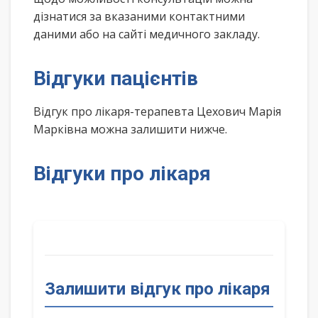
дізнатися за вказаними контактними
даними або на сайті медичного закладу.
Відгуки пацієнтів
Відгук про лікаря-терапевта Цехович Марія
Марківна можна залишити нижче.
Відгуки про лікаря
Залишити відгук про лікаря