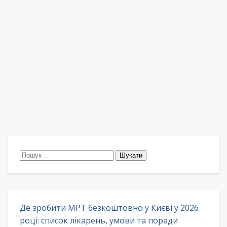
Пошук:
Де зробити МРТ безкоштовно у Києві у 2026
році: список лікарень, умови та поради