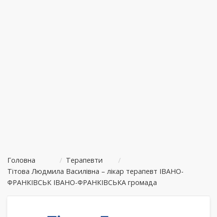
Головна
/
Терапевти
/
Тітова Людмила Василівна – лікар терапевт ІВАНО-
ФРАНКІВСЬК ІВАНО-ФРАНКІВСЬКА громада