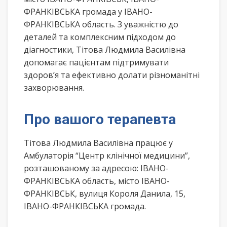
ФРАНКІВСЬКА громада у ІВАНО-
ФРАНКІВСЬКА область. З уважністю до
деталей та комплексним підходом до
діагностики, Тітова Людмила Василівна
допомагає пацієнтам підтримувати
здоров’я та ефективно долати різноманітні
захворювання.
Про вашого терапевта
Тітова Людмила Василівна працює у
Амбулаторія “Центр клінічної медицини”,
розташованому за адресою: ІВАНО-
ФРАНКІВСЬКА область, місто ІВАНО-
ФРАНКІВСЬК, вулиця Короля Данила, 15,
ІВАНО-ФРАНКІВСЬКА громада.