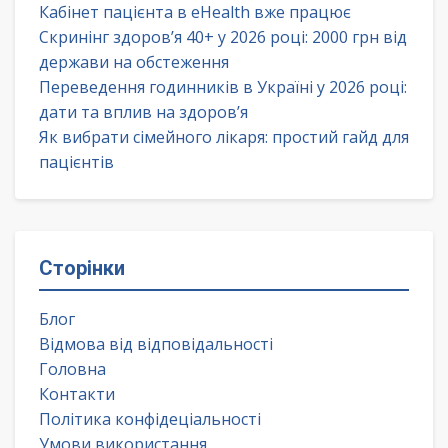
Кабінет пацієнта в eHealth вже працює
Скринінг здоров’я 40+ у 2026 році: 2000 грн від
держави на обстеження
Переведення годинників в Україні у 2026 році:
дати та вплив на здоров’я
Як вибрати сімейного лікаря: простий гайд для
пацієнтів
Сторінки
Блог
Відмова від відповідальності
Головна
Контакти
Політика конфідеціальності
Умови використання