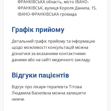
ФРАНКІВСЬКА область, місто ІВАНО-
ФРАНКІВСЬК, вулиця Короля Данила, 15,
ІВАНО-ФРАНКІВСЬКА громада
Графік прийому
Детальний графік прийому та інформацію
щодо можливості консультацій можна
дізнатися за вказаними контактними
даними або на сайті медичного закладу.
Відгуки пацієнтів
Відгук про лікаря-терапевта Тітова
Людмила Василівна можна залишити
нижче.