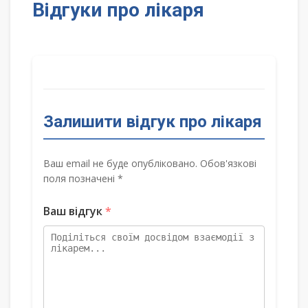
Відгуки про лікаря
Залишити відгук про лікаря
Ваш email не буде опубліковано. Обов'язкові
поля позначені *
Ваш відгук
*