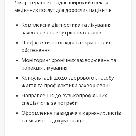
Лікар-терапевт надає широкий спектр
медичних послуг для дорослих пацієнтів:
Комплексна діагностика та лікування
захворювань внутрішніх органів
Профілактичні огляди та скринінгові
обстеження
Моніторинг хронічних захворювань та
корекція лікування
Консультації щодо здорового способу
життя та профілактики захворювань
Направлення до вузькопрофільних
спеціалістів за потреби
Оформлення та видача лікарняних листів
та медичної документації