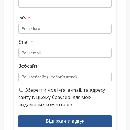
Ім'я
*
Email
*
Вебсайт
Зберегти моє ім'я, e-mail, та адресу
сайту в цьому браузері для моїх
подальших коментарів.
Відправити відгук