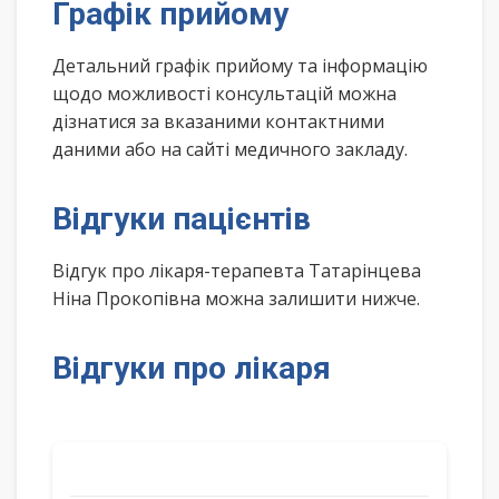
Графік прийому
Детальний графік прийому та інформацію
щодо можливості консультацій можна
дізнатися за вказаними контактними
даними або на сайті медичного закладу.
Відгуки пацієнтів
Відгук про лікаря-терапевта Татарінцева
Ніна Прокопівна можна залишити нижче.
Відгуки про лікаря