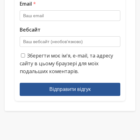
Email
*
Вебсайт
Зберегти моє ім'я, e-mail, та адресу
сайту в цьому браузері для моїх
подальших коментарів.
Відправити відгук