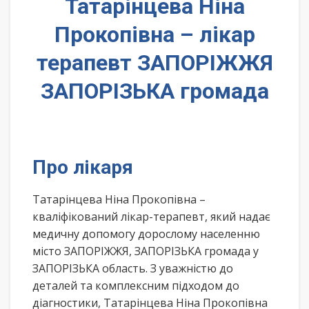
Татарінцева Ніна
Прокопівна – лікар
терапевт ЗАПОРІЖЖЯ
ЗАПОРІЗЬКА громада
Про лікаря
Татарінцева Ніна Прокопівна –
кваліфікований лікар-терапевт, який надає
медичну допомогу дорослому населенню
місто ЗАПОРІЖЖЯ, ЗАПОРІЗЬКА громада у
ЗАПОРІЗЬКА область. З уважністю до
деталей та комплексним підходом до
діагностики, Татарінцева Ніна Прокопівна