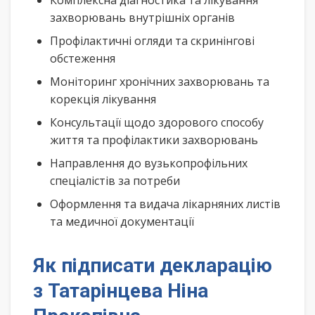
Комплексна діагностика та лікування
захворювань внутрішніх органів
Профілактичні огляди та скринінгові
обстеження
Моніторинг хронічних захворювань та
корекція лікування
Консультації щодо здорового способу
життя та профілактики захворювань
Направлення до вузькопрофільних
спеціалістів за потреби
Оформлення та видача лікарняних листів
та медичної документації
Як підписати декларацію
з Татарінцева Ніна