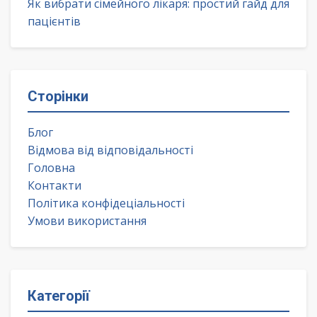
Як вибрати сімейного лікаря: простий гайд для
пацієнтів
Сторінки
Блог
Відмова від відповідальності
Головна
Контакти
Політика конфідеціальності
Умови використання
Категорії