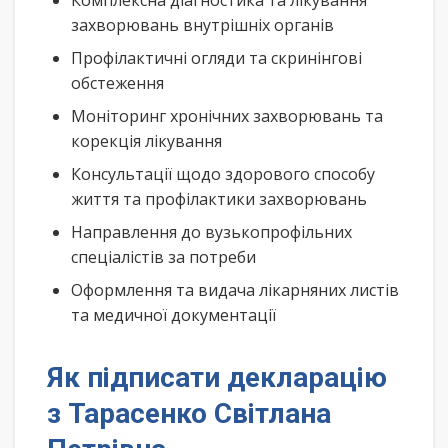
Комплексна діагностика та лікування
захворювань внутрішніх органів
Профілактичні огляди та скринінгові
обстеження
Моніторинг хронічних захворювань та
корекція лікування
Консультації щодо здорового способу
життя та профілактики захворювань
Направлення до вузькопрофільних
спеціалістів за потреби
Оформлення та видача лікарняних листів
та медичної документації
Як підписати декларацію
з Тарасенко Світлана