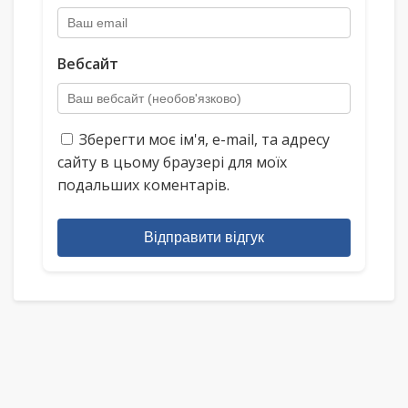
Вебсайт
Зберегти моє ім'я, e-mail, та адресу
сайту в цьому браузері для моїх
подальших коментарів.
Відправити відгук