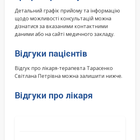
Детальний графік прийому та інформацію
щодо можливості консультацій можна
дізнатися за вказаними контактними
даними або на сайті медичного закладу.
Відгуки пацієнтів
Відгук про лікаря-терапевта Тарасенко
Світлана Петрівна можна залишити нижче.
Відгуки про лікаря