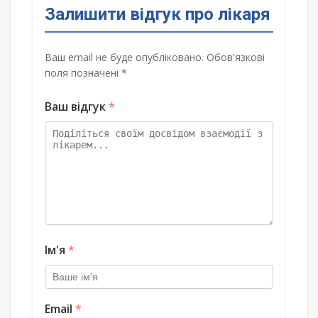
Залишити відгук про лікаря
Ваш email не буде опубліковано. Обов'язкові
поля позначені *
Ваш відгук
*
Ім'я
*
Email
*