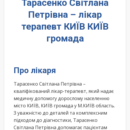
Тарасенко Світлана
Петрівна – лікар
терапевт КИЇВ КИЇВ
громада
Про лікаря
Тарасенко Світлана Петрівна –
кваліфікований лікар-терапевт, який надає
медичну допомогу дорослому населенню
місто КИЇВ, КИЇВ громада у М.КИЇВ область.
З уважністю до деталей та комплексним
підходом до діагностики, Тарасенко
Світлана Петрівна допомагає пацієнтам