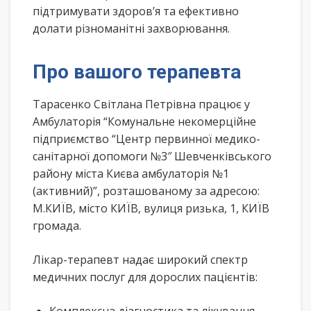
підтримувати здоров’я та ефективно
долати різноманітні захворювання.
Про вашого терапевта
Тарасенко Світлана Петрівна працює у
Амбулаторія “Комунальне некомерційне
підприємство “Центр первинної медико-
санітарної допомоги №3″ Шевченківського
району міста Києва амбулаторія №1
(активний)”, розташованому за адресою:
М.КИЇВ, місто КИЇВ, вулиця ризька, 1, КИЇВ
громада.
Лікар-терапевт надає широкий спектр
медичних послуг для дорослих пацієнтів: