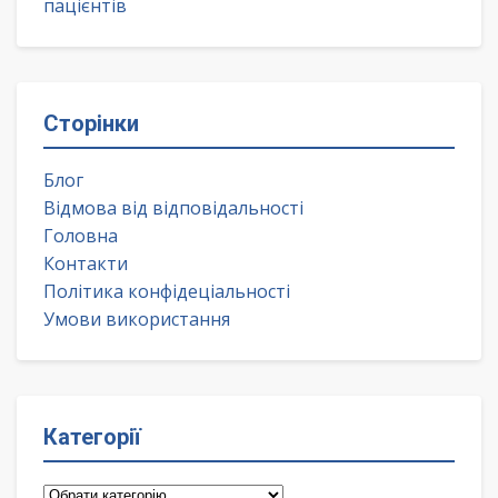
пацієнтів
Сторінки
Блог
Відмова від відповідальності
Головна
Контакти
Політика конфідеціальності
Умови використання
Категорії
Категорії