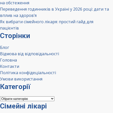
на обстеження
Переведення годинників в Україні у 2026 році: дати та
вплив на здоров’я
Як вибрати сімейного лікаря: простий гайд для
пацієнтів
Сторінки
Блог
Відмова від відповідальності
Головна
Контакти
Політика конфідеціальності
Умови використання
Категорії
Категорії
Сімейні лікарі