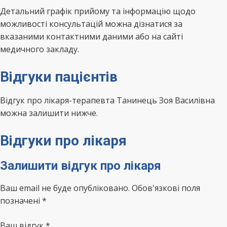
Детальний графік прийому та інформацію щодо
можливості консультацій можна дізнатися за
вказаними контактними даними або на сайті
медичного закладу.
Відгуки пацієнтів
Відгук про лікаря-терапевта Танинець Зоя Василівна
можна залишити нижче.
Відгуки про лікаря
Залишити відгук про лікаря
Ваш email не буде опубліковано. Обов'язкові поля
позначені *
Ваш відгук
*