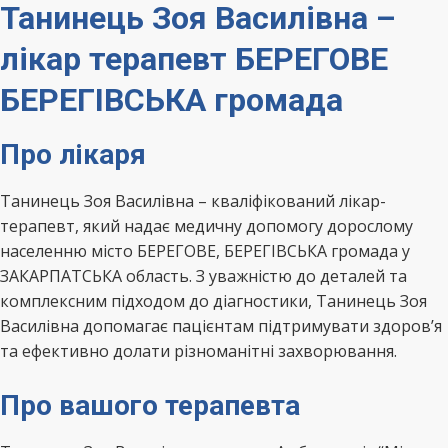
Танинець Зоя Василівна –
лікар терапевт БЕРЕГОВЕ
БЕРЕГІВСЬКА громада
Про лікаря
Танинець Зоя Василівна – кваліфікований лікар-
терапевт, який надає медичну допомогу дорослому
населенню місто БЕРЕГОВЕ, БЕРЕГІВСЬКА громада у
ЗАКАРПАТСЬКА область. З уважністю до деталей та
комплексним підходом до діагностики, Танинець Зоя
Василівна допомагає пацієнтам підтримувати здоров’я
та ефективно долати різноманітні захворювання.
Про вашого терапевта