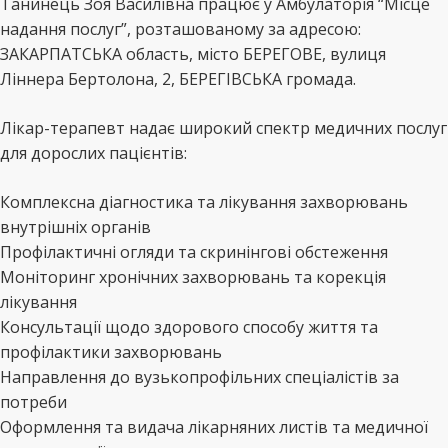
Танинець Зоя Василівна працює у Амбулаторія “Місце
надання послуг”, розташованому за адресою:
ЗАКАРПАТСЬКА область, місто БЕРЕГОВЕ, вулиця
Ліннера Бертолона, 2, БЕРЕГІВСЬКА громада.
Лікар-терапевт надає широкий спектр медичних послуг
для дорослих пацієнтів:
Комплексна діагностика та лікування захворювань
внутрішніх органів
Профілактичні огляди та скринінгові обстеження
Моніторинг хронічних захворювань та корекція
лікування
Консультації щодо здорового способу життя та
профілактики захворювань
Направлення до вузькопрофільних спеціалістів за
потреби
Оформлення та видача лікарняних листів та медичної