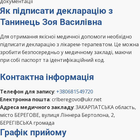
документації
Як підписати декларацію з
Танинець Зоя Василівна
Для отримання якісної медичної допомоги необхідно
підписати декларацію з лікарем-терапевтом. Це можна
зробити безпосередньо у медичному закладі, маючи
при собі паспорт та ідентифікаційний код.
Контактна інформація
Телефон для запису
:
+380681549720
Електронна пошта
: crlberegovo@ukr.net
Адреса медичного закладу
: ЗАКАРПАТСЬКА область,
місто БЕРЕГОВЕ, вулиця Ліннера Бертолона, 2,
БЕРЕГІВСЬКА громада
Графік прийому