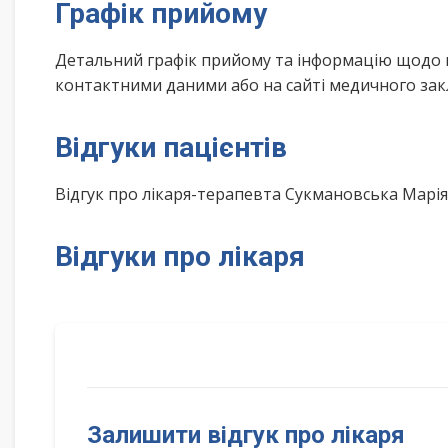
Графік прийому
Детальний графік прийому та інформацію щодо 
контактними даними або на сайті медичного зак
Відгуки пацієнтів
Відгук про лікаря-терапевта Сукмановська Марі
Відгуки про лікаря
Залишити відгук про лікаря