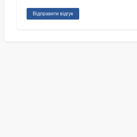
Відправити відгук