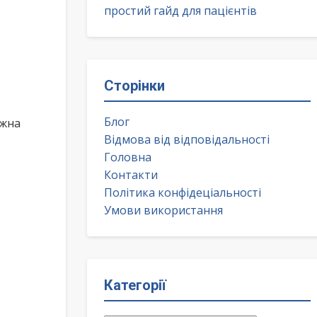
простий гайд для пацієнтів
Сторінки
Блог
ожна
Відмова від відповідальності
Головна
Контакти
Політика конфідеціальності
Умови використання
Категорії