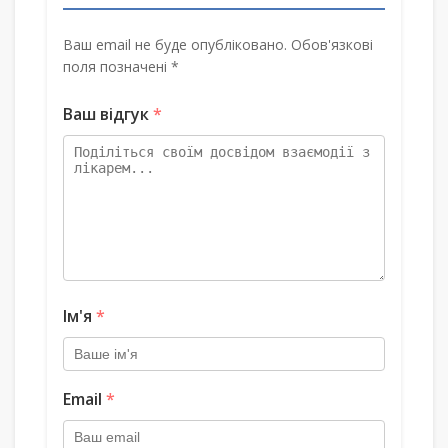
Ваш email не буде опубліковано. Обов'язкові
поля позначені *
Ваш відгук
*
Ім'я
*
Email
*