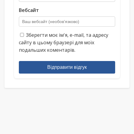
Вебсайт
Зберегти моє ім'я, e-mail, та адресу
сайту в цьому браузері для моїх
подальших коментарів.
Відправити відгук