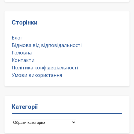
Сторінки
Блог
Відмова від відповідальності
Головна
Контакти
Політика конфідеціальності
Умови використання
Категорії
Категорії