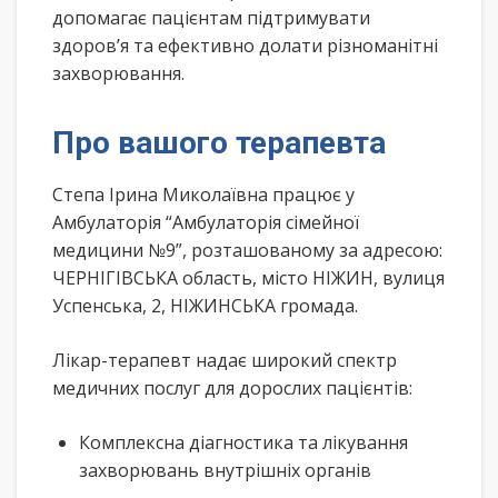
допомагає пацієнтам підтримувати
здоров’я та ефективно долати різноманітні
захворювання.
Про вашого терапевта
Степа Ірина Миколаївна працює у
Амбулаторія “Амбулаторія сімейної
медицини №9”, розташованому за адресою:
ЧЕРНІГІВСЬКА область, місто НІЖИН, вулиця
Успенська, 2, НІЖИНСЬКА громада.
Лікар-терапевт надає широкий спектр
медичних послуг для дорослих пацієнтів:
Комплексна діагностика та лікування
захворювань внутрішніх органів