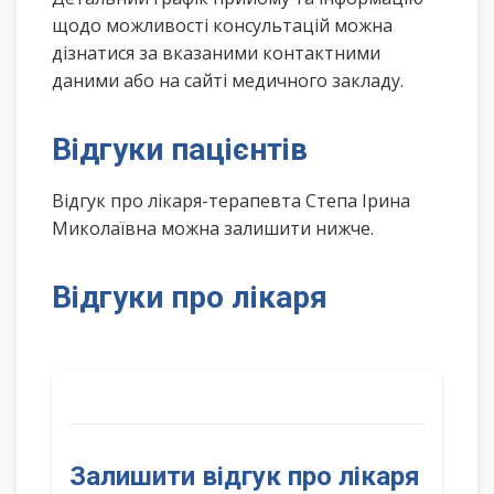
щодо можливості консультацій можна
дізнатися за вказаними контактними
даними або на сайті медичного закладу.
Відгуки пацієнтів
Відгук про лікаря-терапевта Степа Ірина
Миколаївна можна залишити нижче.
Відгуки про лікаря
Залишити відгук про лікаря