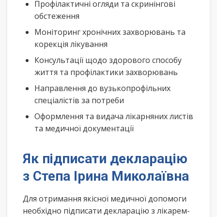
Профілактичні огляди та скринінгові
обстеження
Моніторинг хронічних захворювань та
корекція лікування
Консультації щодо здорового способу
життя та профілактики захворювань
Направлення до вузькопрофільних
спеціалістів за потреби
Оформлення та видача лікарняних листів
та медичної документації
Як підписати декларацію
з Степа Ірина Миколаївна
Для отримання якісної медичної допомоги
необхідно підписати декларацію з лікарем-