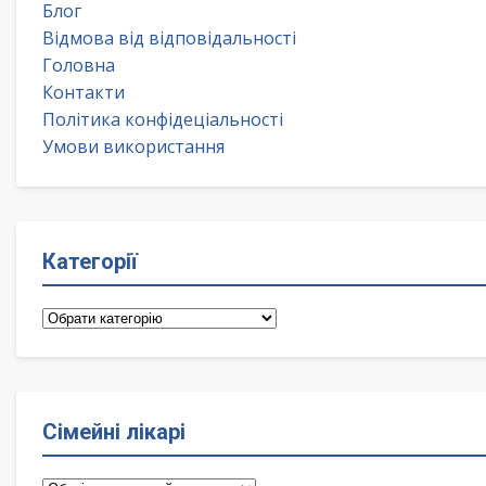
Блог
Відмова від відповідальності
Головна
Контакти
Політика конфідеціальності
Умови використання
Категорії
Категорії
Сімейні лікарі