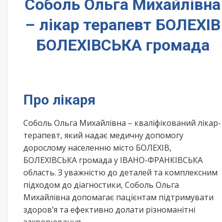
Соболь Ольга Михайлівна
– лікар терапевт БОЛЕХІВ
БОЛЕХІВСЬКА громада
Про лікаря
Соболь Ольга Михайлівна – кваліфікований лікар-
терапевт, який надає медичну допомогу
дорослому населенню місто БОЛЕХІВ,
БОЛЕХІВСЬКА громада у ІВАНО-ФРАНКІВСЬКА
область. З уважністю до деталей та комплексним
підходом до діагностики, Соболь Ольга
Михайлівна допомагає пацієнтам підтримувати
здоров’я та ефективно долати різноманітні