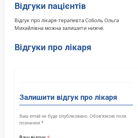
Відгуки пацієнтів
Відгук про лікаря-терапевта Соболь Ольга
Михайлівна можна залишити нижче.
Відгуки про лікаря
Залишити відгук про лікаря
Ваш email не буде опубліковано. Обов'язкові поля
позначені *
Ваш відгук
*