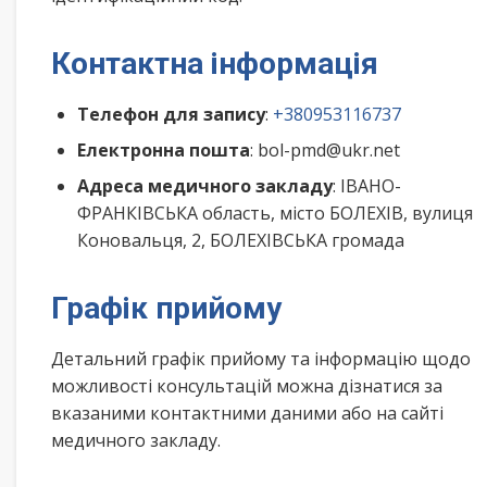
Контактна інформація
Телефон для запису
:
+380953116737
Електронна пошта
: bol-pmd@ukr.net
Адреса медичного закладу
: ІВАНО-
ФРАНКІВСЬКА область, місто БОЛЕХІВ, вулиця
Коновальця, 2, БОЛЕХІВСЬКА громада
Графік прийому
Детальний графік прийому та інформацію щодо
можливості консультацій можна дізнатися за
вказаними контактними даними або на сайті
медичного закладу.