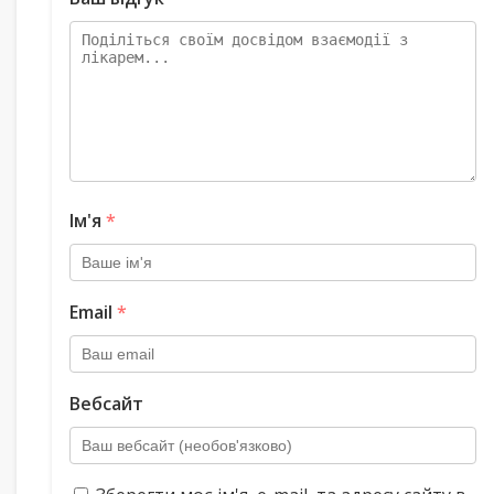
Ім'я
*
Email
*
Вебсайт