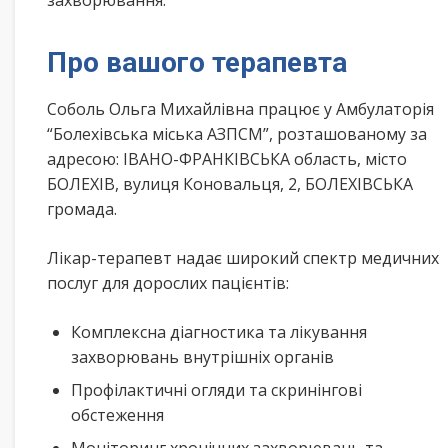
захворювання.
Про вашого терапевта
Соболь Ольга Михайлівна працює у Амбулаторія
“Болехівська міська АЗПСМ”, розташованому за
адресою: ІВАНО-ФРАНКІВСЬКА область, місто
БОЛЕХІВ, вулиця Коновальця, 2, БОЛЕХІВСЬКА
громада.
Лікар-терапевт надає широкий спектр медичних
послуг для дорослих пацієнтів:
Комплексна діагностика та лікування
захворювань внутрішніх органів
Профілактичні огляди та скринінгові
обстеження