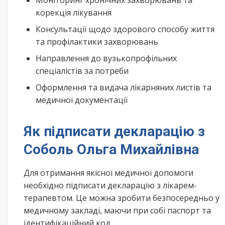
Моніторинг хронічних захворювань та
корекція лікування
Консультації щодо здорового способу життя
та профілактики захворювань
Направлення до вузькопрофільних
спеціалістів за потреби
Оформлення та видача лікарняних листів та
медичної документації
Як підписати декларацію з
Соболь Ольга Михайлівна
Для отримання якісної медичної допомоги
необхідно підписати декларацію з лікарем-
терапевтом. Це можна зробити безпосередньо у
медичному закладі, маючи при собі паспорт та
ідентифікаційний код.