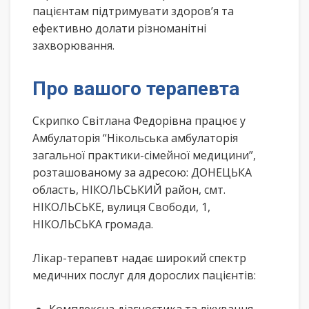
пацієнтам підтримувати здоров’я та
ефективно долати різноманітні
захворювання.
Про вашого терапевта
Скрипко Світлана Федорівна працює у
Амбулаторія “Нікольська амбулаторія
загальної практики-сімейної медицини”,
розташованому за адресою: ДОНЕЦЬКА
область, НІКОЛЬСЬКИЙ район, смт.
НІКОЛЬСЬКЕ, вулиця Свободи, 1,
НІКОЛЬСЬКА громада.
Лікар-терапевт надає широкий спектр
медичних послуг для дорослих пацієнтів: