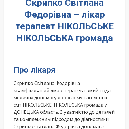
Скрипко Світлана
Федорівна – лікар
терапевт НІКОЛЬСЬКЕ
НІКОЛЬСЬКА громада
Про лікаря
Скрипко Світлана Федорівна –
кваліфікований лікар-терапевт, який надає
медичну допомогу дорослому населенню
смт НІКОЛЬСЬКЕ, НІКОЛЬСЬКА громада у
ДОНЕЦЬКА область. З уважністю до деталей
та комплексним підходом до діагностики,
Скрипко Світлана Федорівна допомагає