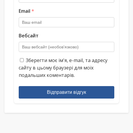
Email
*
Вебсайт
Зберегти моє ім'я, e-mail, та адресу
сайту в цьому браузері для моїх
подальших коментарів.
Відправити відгук