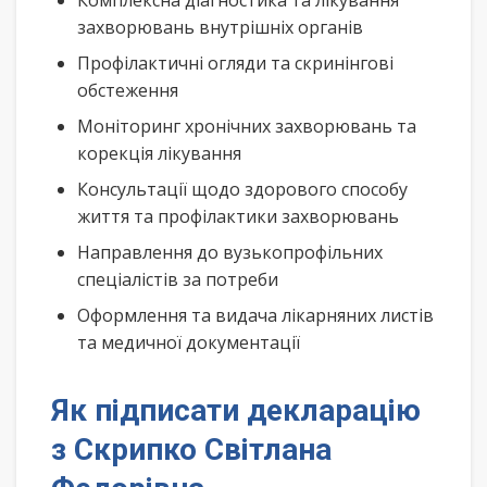
Комплексна діагностика та лікування
захворювань внутрішніх органів
Профілактичні огляди та скринінгові
обстеження
Моніторинг хронічних захворювань та
корекція лікування
Консультації щодо здорового способу
життя та профілактики захворювань
Направлення до вузькопрофільних
спеціалістів за потреби
Оформлення та видача лікарняних листів
та медичної документації
Як підписати декларацію
з Скрипко Світлана