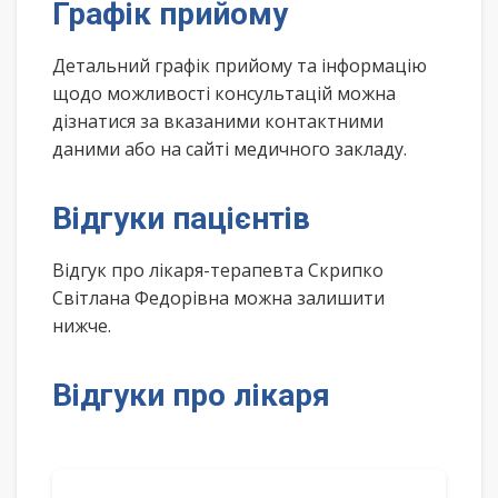
Графік прийому
Детальний графік прийому та інформацію
щодо можливості консультацій можна
дізнатися за вказаними контактними
даними або на сайті медичного закладу.
Відгуки пацієнтів
Відгук про лікаря-терапевта Скрипко
Світлана Федорівна можна залишити
нижче.
Відгуки про лікаря