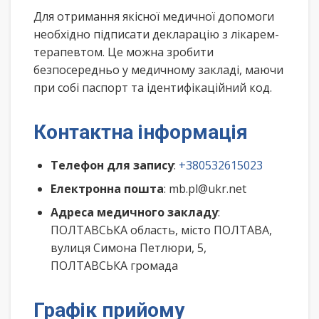
Для отримання якісної медичної допомоги
необхідно підписати декларацію з лікарем-
терапевтом. Це можна зробити
безпосередньо у медичному закладі, маючи
при собі паспорт та ідентифікаційний код.
Контактна інформація
Телефон для запису
:
+380532615023
Електронна пошта
: mb.pl@ukr.net
Адреса медичного закладу
:
ПОЛТАВСЬКА область, місто ПОЛТАВА,
вулиця Симона Петлюри, 5,
ПОЛТАВСЬКА громада
Графік прийому