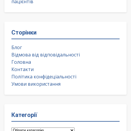
пацієнтів
Сторінки
Блог
Відмова від відповідальності
Головна
Контакти
Політика конфідеціальності
Умови використання
Категорії
Категорії