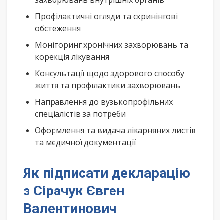
захворювань внутрішніх органів
Профілактичні огляди та скринінгові
обстеження
Моніторинг хронічних захворювань та
корекція лікування
Консультації щодо здорового способу
життя та профілактики захворювань
Направлення до вузькопрофільних
спеціалістів за потреби
Оформлення та видача лікарняних листів
та медичної документації
Як підписати декларацію
з Сірачук Євген
Валентинович