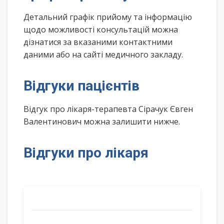
Детальний графік прийому та інформацію
щодо можливості консультацій можна
дізнатися за вказаними контактними
даними або на сайті медичного закладу.
Відгуки пацієнтів
Відгук про лікаря-терапевта Сірачук Євген
Валентинович можна залишити нижче.
Відгуки про лікаря