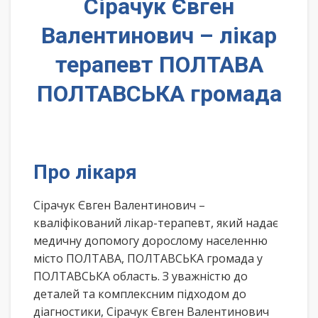
Сірачук Євген
Валентинович – лікар
терапевт ПОЛТАВА
ПОЛТАВСЬКА громада
Про лікаря
Сірачук Євген Валентинович –
кваліфікований лікар-терапевт, який надає
медичну допомогу дорослому населенню
місто ПОЛТАВА, ПОЛТАВСЬКА громада у
ПОЛТАВСЬКА область. З уважністю до
деталей та комплексним підходом до
діагностики, Сірачук Євген Валентинович