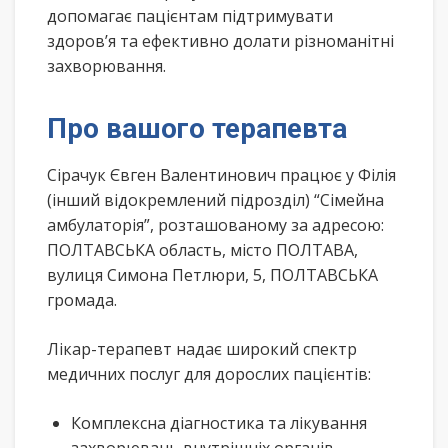
допомагає пацієнтам підтримувати
здоров’я та ефективно долати різноманітні
захворювання.
Про вашого терапевта
Сірачук Євген Валентинович працює у Філія
(інший відокремлений підрозділ) “Сімейна
амбулаторія”, розташованому за адресою:
ПОЛТАВСЬКА область, місто ПОЛТАВА,
вулиця Симона Петлюри, 5, ПОЛТАВСЬКА
громада.
Лікар-терапевт надає широкий спектр
медичних послуг для дорослих пацієнтів:
Комплексна діагностика та лікування