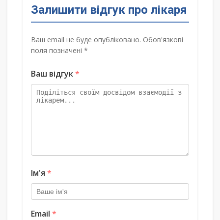
Залишити відгук про лікаря
Ваш email не буде опубліковано. Обов'язкові
поля позначені *
Ваш відгук
*
Ім'я
*
Email
*