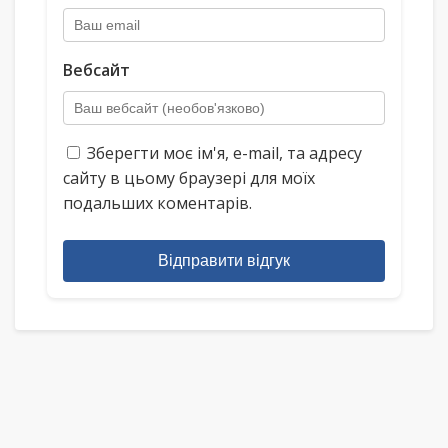
Вебсайт
Зберегти моє ім'я, e-mail, та адресу
сайту в цьому браузері для моїх
подальших коментарів.
Відправити відгук