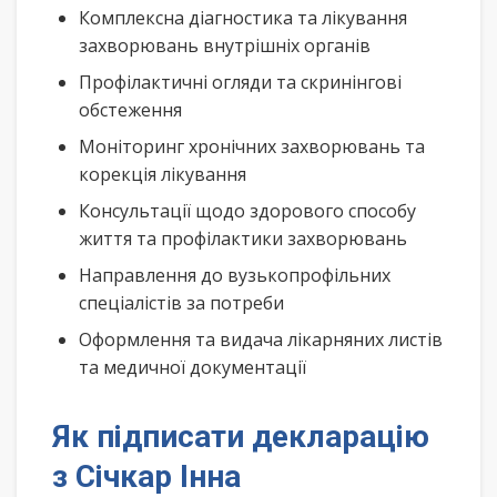
Комплексна діагностика та лікування
захворювань внутрішніх органів
Профілактичні огляди та скринінгові
обстеження
Моніторинг хронічних захворювань та
корекція лікування
Консультації щодо здорового способу
життя та профілактики захворювань
Направлення до вузькопрофільних
спеціалістів за потреби
Оформлення та видача лікарняних листів
та медичної документації
Як підписати декларацію
з Січкар Інна