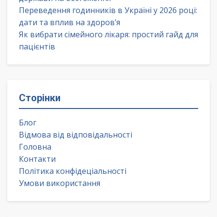
Переведення годинників в Україні у 2026 році:
дати та вплив на здоров’я
Як вибрати сімейного лікаря: простий гайд для
пацієнтів
Сторінки
Блог
Відмова від відповідальності
Головна
Контакти
Політика конфідеціальності
Умови використання