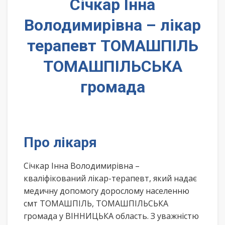
Січкар Інна
Володимирівна – лікар
терапевт ТОМАШПІЛЬ
ТОМАШПІЛЬСЬКА
громада
Про лікаря
Січкар Інна Володимирівна –
кваліфікований лікар-терапевт, який надає
медичну допомогу дорослому населенню
смт ТОМАШПІЛЬ, ТОМАШПІЛЬСЬКА
громада у ВІННИЦЬКА область. З уважністю