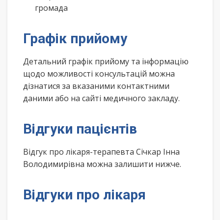
громада
Графік прийому
Детальний графік прийому та інформацію
щодо можливості консультацій можна
дізнатися за вказаними контактними
даними або на сайті медичного закладу.
Відгуки пацієнтів
Відгук про лікаря-терапевта Січкар Інна
Володимирівна можна залишити нижче.
Відгуки про лікаря