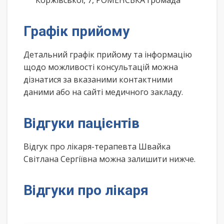
Коржівської, 7, РОМЕНСЬКА громада
Графік прийому
Детальний графік прийому та інформацію
щодо можливості консультацій можна
дізнатися за вказаними контактними
даними або на сайті медичного закладу.
Відгуки пацієнтів
Відгук про лікаря-терапевта Швайка
Світлана Сергіївна можна залишити нижче.
Відгуки про лікаря