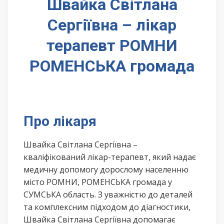
Швайка Світлана
Сергіївна – лікар
терапевт РОМНИ
РОМЕНСЬКА громада
Про лікаря
Швайка Світлана Сергіївна –
кваліфікований лікар-терапевт, який надає
медичну допомогу дорослому населенню
місто РОМНИ, РОМЕНСЬКА громада у
СУМСЬКА область. З уважністю до деталей
та комплексним підходом до діагностики,
Швайка Світлана Сергіївна допомагає