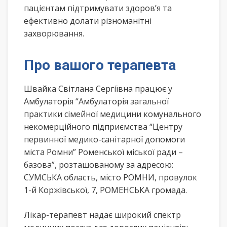
пацієнтам підтримувати здоров’я та
ефективно долати різноманітні
захворювання.
Про вашого терапевта
Швайка Світлана Сергіївна працює у
Амбулаторія “Амбулаторія загальної
практики сімейної медицини комунального
некомерційного підприємства “Центру
первинної медико-санітарної допомоги
міста Ромни” Роменської міської ради –
базова”, розташованому за адресою:
СУМСЬКА область, місто РОМНИ, провулок
1-й Коржівської, 7, РОМЕНСЬКА громада.
Лікар-терапевт надає широкий спектр