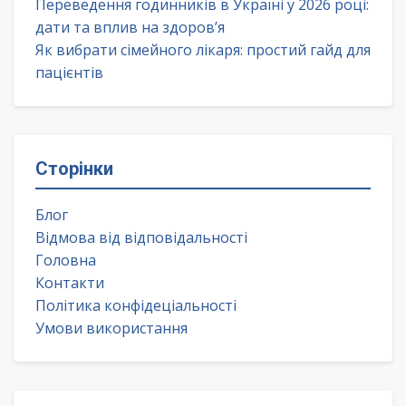
Переведення годинників в Україні у 2026 році:
дати та вплив на здоров’я
Як вибрати сімейного лікаря: простий гайд для
пацієнтів
Сторінки
Блог
Відмова від відповідальності
Головна
Контакти
Політика конфідеціальності
Умови використання