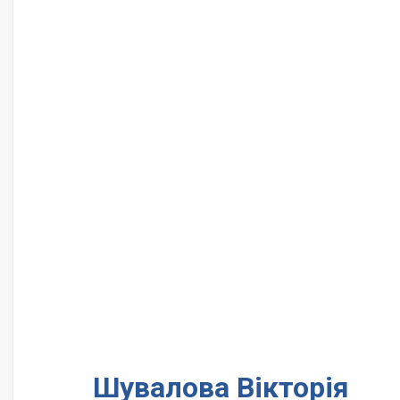
Шувалова Вікторія