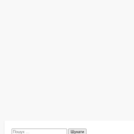
Пошук: