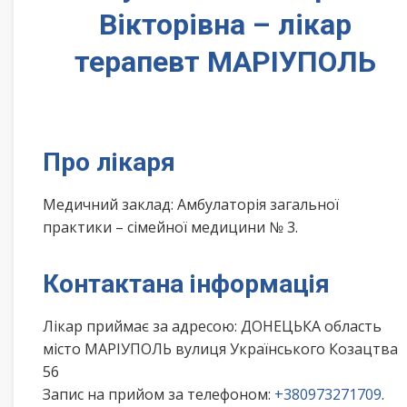
Вікторівна – лікар
терапевт МАРІУПОЛЬ
Про лікаря
Медичний заклад: Амбулаторія загальної
практики – сімейної медицини № 3.
Контактана інформація
Лікар приймає за адресою: ДОНЕЦЬКА область
місто МАРІУПОЛЬ вулиця Українського Козацтва
56
Запис на прийом за телефоном:
+380973271709
.