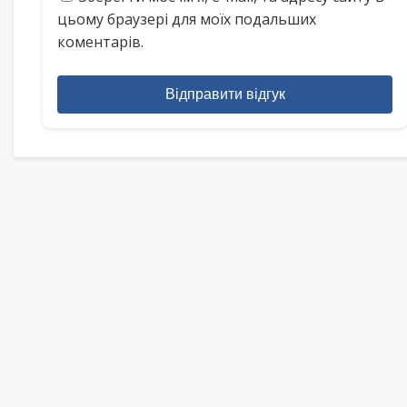
цьому браузері для моїх подальших
коментарів.
Відправити відгук