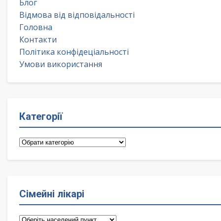
Блог
Відмова від відповідальності
Головна
Контакти
Політика конфідеціальності
Умови використання
Категорії
Категорії
Сімейні лікарі
Сімейні