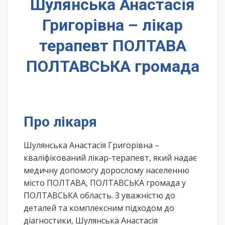
Шулянська Анастасія
Григорівна – лікар
терапевт ПОЛТАВА
ПОЛТАВСЬКА громада
Про лікаря
Шулянська Анастасія Григорівна –
кваліфікований лікар-терапевт, який надає
медичну допомогу дорослому населенню
місто ПОЛТАВА, ПОЛТАВСЬКА громада у
ПОЛТАВСЬКА область. З уважністю до
деталей та комплексним підходом до
діагностики, Шулянська Анастасія