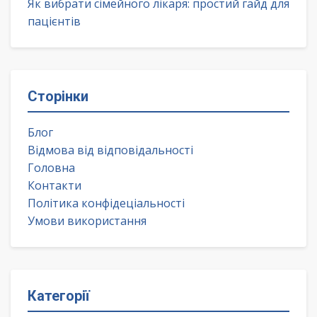
Як вибрати сімейного лікаря: простий гайд для
пацієнтів
Сторінки
Блог
Відмова від відповідальності
Головна
Контакти
Політика конфідеціальності
Умови використання
Категорії