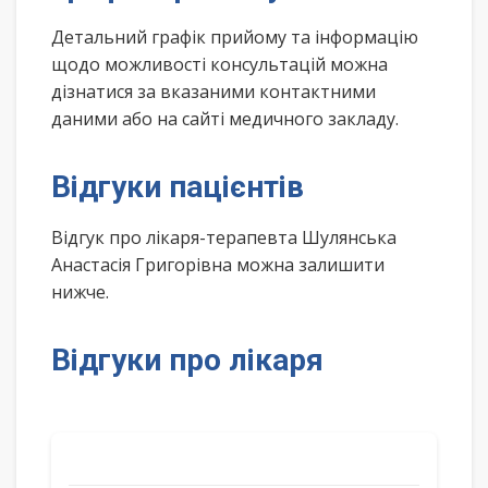
Детальний графік прийому та інформацію
щодо можливості консультацій можна
дізнатися за вказаними контактними
даними або на сайті медичного закладу.
Відгуки пацієнтів
Відгук про лікаря-терапевта Шулянська
Анастасія Григорівна можна залишити
нижче.
Відгуки про лікаря