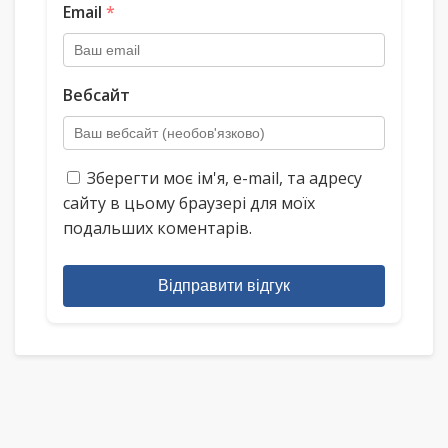
Email
*
Вебсайт
Зберегти моє ім'я, e-mail, та адресу
сайту в цьому браузері для моїх
подальших коментарів.
Відправити відгук