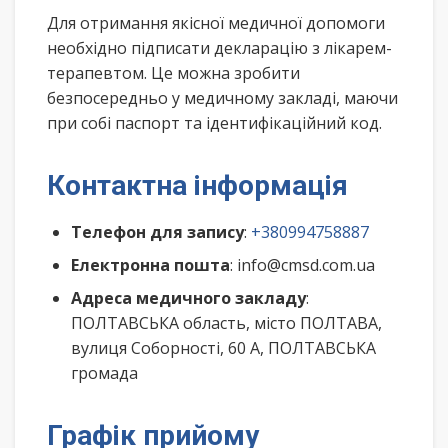
Для отримання якісної медичної допомоги
необхідно підписати декларацію з лікарем-
терапевтом. Це можна зробити
безпосередньо у медичному закладі, маючи
при собі паспорт та ідентифікаційний код.
Контактна інформація
Телефон для запису
:
+380994758887
Електронна пошта
: info@cmsd.com.ua
Адреса медичного закладу
:
ПОЛТАВСЬКА область, місто ПОЛТАВА,
вулиця Соборності, 60 А, ПОЛТАВСЬКА
громада
Графік прийому