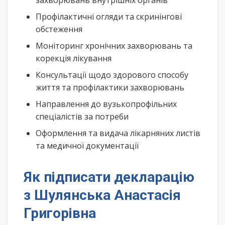
захворювань внутрішніх органів
Профілактичні огляди та скринінгові
обстеження
Моніторинг хронічних захворювань та
корекція лікування
Консультації щодо здорового способу
життя та профілактики захворювань
Направлення до вузькопрофільних
спеціалістів за потреби
Оформлення та видача лікарняних листів
та медичної документації
Як підписати декларацію
з Шулянська Анастасія
Григорівна