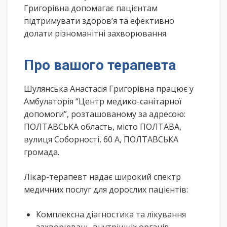
Григорівна допомагає пацієнтам
підтримувати здоров’я та ефективно
долати різноманітні захворювання.
Про вашого терапевта
Шулянська Анастасія Григорівна працює у
Амбулаторія “Центр медико-санітарної
допомоги”, розташованому за адресою:
ПОЛТАВСЬКА область, місто ПОЛТАВА,
вулиця Соборності, 60 А, ПОЛТАВСЬКА
громада.
Лікар-терапевт надає широкий спектр
медичних послуг для дорослих пацієнтів:
Комплексна діагностика та лікування