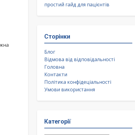
простий гайд для пацієнтів
Сторінки
ожна
Блог
Відмова від відповідальності
Головна
Контакти
Політика конфідеціальності
Умови використання
Категорії