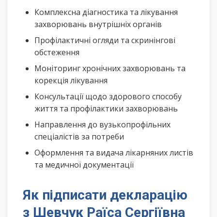
Комплексна діагностика та лікування
захворювань внутрішніх органів
Профілактичні огляди та скринінгові
обстеження
Моніторинг хронічних захворювань та
корекція лікування
Консультації щодо здорового способу
життя та профілактики захворювань
Направлення до вузькопрофільних
спеціалістів за потреби
Оформлення та видача лікарняних листів
та медичної документації
Як підписати декларацію
з Шевчук Раїса Сергіївна