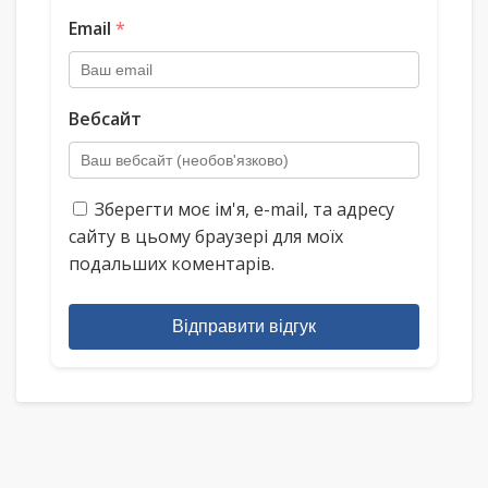
Email
*
Вебсайт
Зберегти моє ім'я, e-mail, та адресу
сайту в цьому браузері для моїх
подальших коментарів.
Відправити відгук