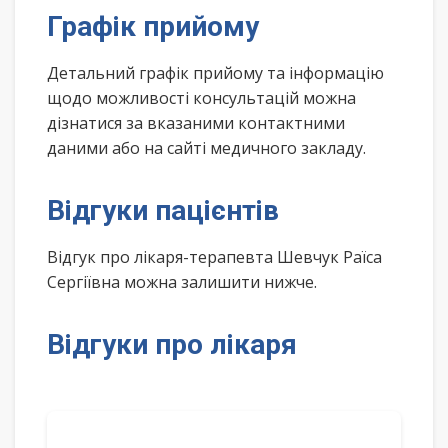
Графік прийому
Детальний графік прийому та інформацію
щодо можливості консультацій можна
дізнатися за вказаними контактними
даними або на сайті медичного закладу.
Відгуки пацієнтів
Відгук про лікаря-терапевта Шевчук Раїса
Сергіївна можна залишити нижче.
Відгуки про лікаря