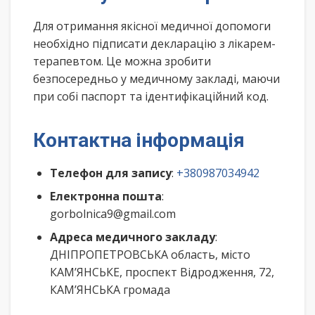
Для отримання якісної медичної допомоги
необхідно підписати декларацію з лікарем-
терапевтом. Це можна зробити
безпосередньо у медичному закладі, маючи
при собі паспорт та ідентифікаційний код.
Контактна інформація
Телефон для запису
:
+380987034942
Електронна пошта
:
gorbolnica9@gmail.com
Адреса медичного закладу
:
ДНІПРОПЕТРОВСЬКА область, місто
КАМ’ЯНСЬКЕ, проспект Відродження, 72,
КАМ’ЯНСЬКА громада