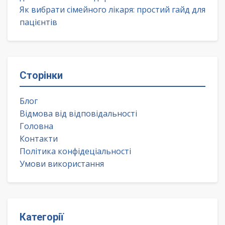
Як вибрати сімейного лікаря: простий гайд для
пацієнтів
Сторінки
Блог
Відмова від відповідальності
Головна
Контакти
Політика конфідеціальності
Умови використання
Категорії