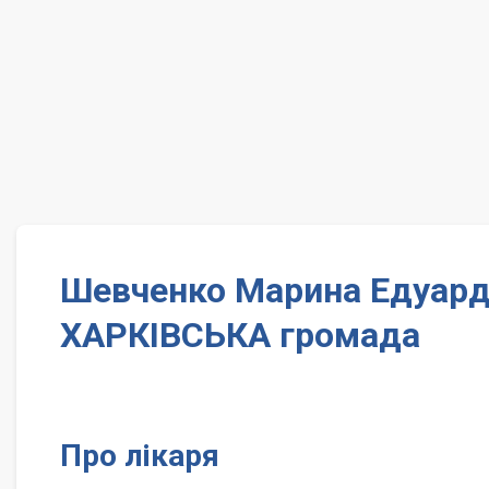
Шевченко Марина Едуарді
ХАРКІВСЬКА громада
Про лікаря