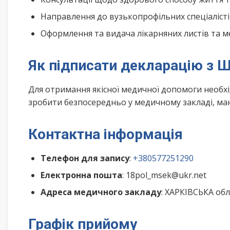
Направлення до вузькопрофільних спеціалісті
Оформлення та видача лікарняних листів та м
Як підписати декларацію з 
Для отримання якісної медичної допомоги необх
зробити безпосередньо у медичному закладі, маю
Контактна інформація
Телефон для запису
:
+380577251290
Електронна пошта
: 18pol_msek@ukr.net
Адреса медичного закладу
: ХАРКІВСЬКА обл
Графік прийому