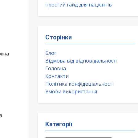
простий гайд для пацієнтів
Сторінки
Блог
ожна
Відмова від відповідальності
Головна
Контакти
Політика конфідеціальності
Умови використання
а
Категорії