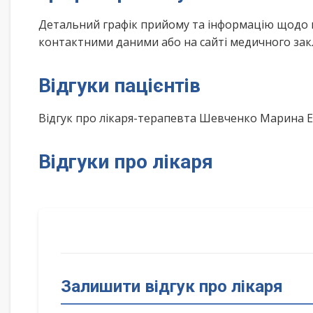
Детальний графік прийому та інформацію щодо 
контактними даними або на сайті медичного зак
Відгуки пацієнтів
Відгук про лікаря-терапевта Шевченко Марина 
Відгуки про лікаря
Залишити відгук про лікаря