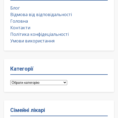
Блог
Відмова від відповідальності
Головна
Контакти
Політика конфідеціальності
Умови використання
Категорії
Категорії
Сімейні лікарі