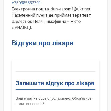
+380385832301
.
Електронна пошта: dun-azpsm1@ukr.net.
Населенний пункт де приймає терапевт
Шелестюк Неля Тимофіївна – місто
ДУНАЇВЦІ.
Відгуки про лікаря
Залишити відгук про лікаря
Ваш email не буде опубліковано. Обов'язкові
поля позначені *