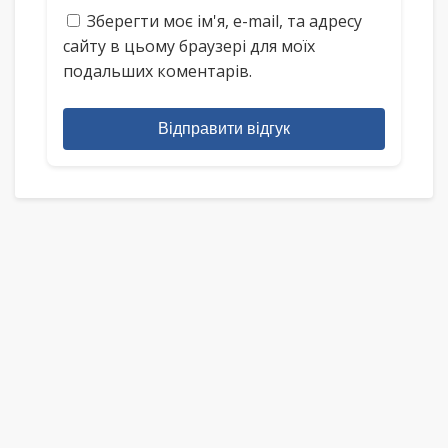
Зберегти моє ім'я, e-mail, та адресу
сайту в цьому браузері для моїх
подальших коментарів.
Відправити відгук