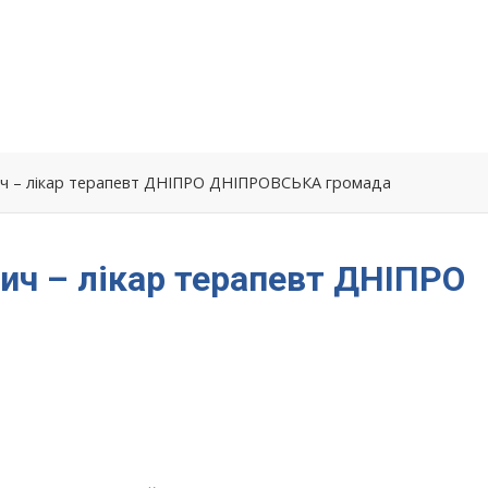
ч – лікар терапевт ДНІПРО ДНІПРОВСЬКА громада
ч – лікар терапевт ДНІПРО