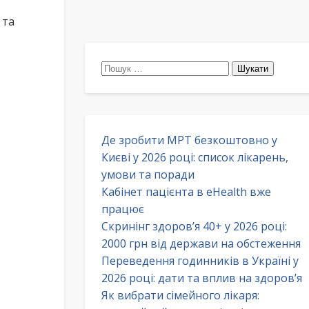
 та
Пошук:
Де зробити МРТ безкоштовно у
Києві у 2026 році: список лікарень,
умови та поради
Кабінет пацієнта в eHealth вже
працює
Скринінг здоров’я 40+ у 2026 році:
2000 грн від держави на обстеження
Переведення годинників в Україні у
2026 році: дати та вплив на здоров’я
Як вибрати сімейного лікаря: