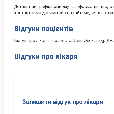
Детальний графік прийому та інформацію щодо 
контактними даними або на сайті медичного зак
Відгуки пацієнтів
Відгук про лікаря-терапевта Шеїн Олександр Д
Відгуки про лікаря
Залишити відгук про лікаря