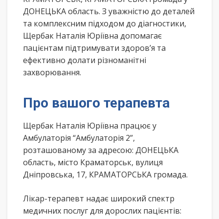
ДОНЕЦЬКА область. З уважністю до деталей
та комплексним підходом до діагностики,
Щербак Наталія Юріївна допомагає
пацієнтам підтримувати здоров’я та
ефективно долати різноманітні
захворювання.
Про вашого терапевта
Щербак Наталія Юріївна працює у
Амбулаторія “Амбулаторія 2”,
розташованому за адресою: ДОНЕЦЬКА
область, місто Краматорськ, вулиця
Дніпровська, 17, КРАМАТОРСЬКА громада.
Лікар-терапевт надає широкий спектр
медичних послуг для дорослих пацієнтів: