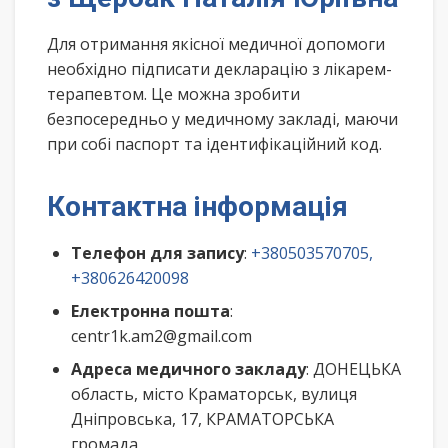
Для отримання якісної медичної допомоги
необхідно підписати декларацію з лікарем-
терапевтом. Це можна зробити
безпосередньо у медичному закладі, маючи
при собі паспорт та ідентифікаційний код.
Контактна інформація
Телефон для запису
:
+380503570705,
+380626420098
Електронна пошта
:
centr1k.am2@gmail.com
Адреса медичного закладу
: ДОНЕЦЬКА
область, місто Краматорськ, вулиця
Дніпровська, 17, КРАМАТОРСЬКА
громада