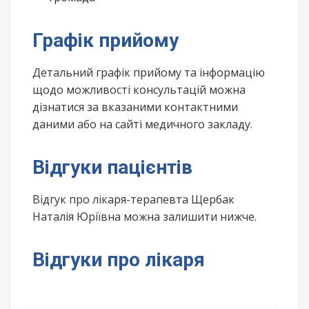
Графік прийому
Детальний графік прийому та інформацію
щодо можливості консультацій можна
дізнатися за вказаними контактними
даними або на сайті медичного закладу.
Відгуки пацієнтів
Відгук про лікаря-терапевта Щербак
Наталія Юріївна можна залишити нижче.
Відгуки про лікаря