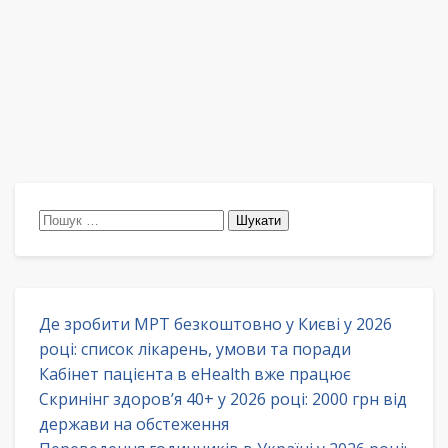
Пошук:
Де зробити МРТ безкоштовно у Києві у 2026
році: список лікарень, умови та поради
Кабінет пацієнта в eHealth вже працює
Скринінг здоров’я 40+ у 2026 році: 2000 грн від
держави на обстеження