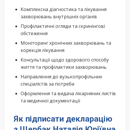
Комплексна діагностика та лікування
захворювань внутрішніх органів
Профілактичні огляди та скринінгові
обстеження
Моніторинг хронічних захворювань та
корекція лікування
Консультації щодо здорового способу
життя та профілактики захворювань
Направлення до вузькопрофільних
спеціалістів за потреби
Оформлення та видача лікарняних листів
та медичної документації
Як підписати декларацію
з Щербак Наталія Юріївна