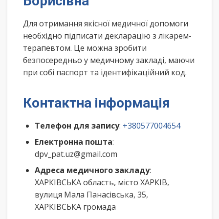
Борисівна
Для отримання якісної медичної допомоги
необхідно підписати декларацію з лікарем-
терапевтом. Це можна зробити
безпосередньо у медичному закладі, маючи
при собі паспорт та ідентифікаційний код.
Контактна інформація
Телефон для запису
:
+380577004654
Електронна пошта
:
dpv_pat.uz@gmail.com
Адреса медичного закладу
:
ХАРКІВСЬКА область, місто ХАРКІВ,
вулиця Мала Панасівська, 35,
ХАРКІВСЬКА громада