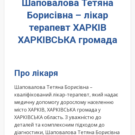
Шаповалова Тетяна
Борисівна – лікар
терапевт ХАРКІВ
ХАРКІВСЬКА громада
Про лікаря
Шаповалова Тетяна Борисівна –
кваліфікований лікар-терапевт, який надає
медичну допомогу дорослому населенню
місто ХАРКІВ, ХАРКІВСЬКА громада у
ХАРКІВСЬКА область. З уважністю до
деталей та комплексним підходом до
діагностики, Шаповалова Тетяна Борисівна