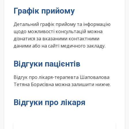
Графік прийому
Детальний графік прийому та інформацію
щодо можливості консультацій можна
дізнатися за вказаними контактними
даними або на сайті медичного закладу.
Відгуки пацієнтів
Відгук про лікаря-терапевта Шаповалова
Тетяна Борисівна можна залишити нижче.
Відгуки про лікаря