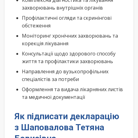
Комплексна діагностика та лікування
захворювань внутрішніх органів
Профілактичні огляди та скринінгові
обстеження
Моніторинг хронічних захворювань та
корекція лікування
Консультації щодо здорового способу
життя та профілактики захворювань
Направлення до вузькопрофільних
спеціалістів за потреби
Оформлення та видача лікарняних листів
та медичної документації
Як підписати декларацію
з Шаповалова Тетяна