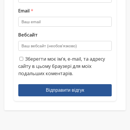
Email
*
Вебсайт
Зберегти моє ім'я, e-mail, та адресу
сайту в цьому браузері для моїх
подальших коментарів.
Відправити відгук