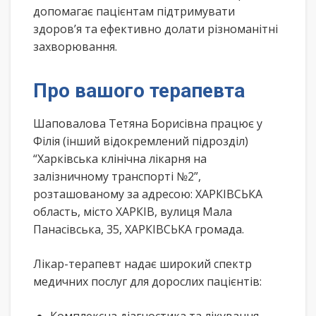
допомагає пацієнтам підтримувати
здоров’я та ефективно долати різноманітні
захворювання.
Про вашого терапевта
Шаповалова Тетяна Борисівна працює у
Філія (інший відокремлений підрозділ)
“Харківська клінічна лікарня на
залізничному транспорті №2”,
розташованому за адресою: ХАРКІВСЬКА
область, місто ХАРКІВ, вулиця Мала
Панасівська, 35, ХАРКІВСЬКА громада.
Лікар-терапевт надає широкий спектр
медичних послуг для дорослих пацієнтів: