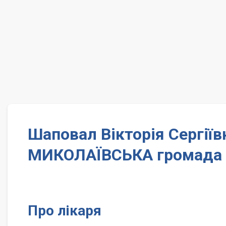
Шаповал Вікторія Сергії
МИКОЛАЇВСЬКА громада
Про лікаря