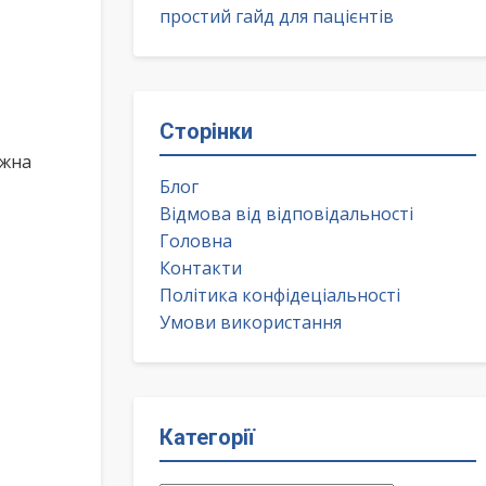
простий гайд для пацієнтів
Сторінки
ожна
Блог
Відмова від відповідальності
Головна
Контакти
Політика конфідеціальності
Умови використання
Категорії