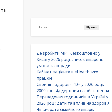
 та
Пошук:
:
Де зробити МРТ безкоштовно у
Києві у 2026 році: список лікарень,
умови та поради
Кабінет пацієнта в eHealth вже
працює
Скринінг здоров’я 40+ у 2026 році:
2000 грн від держави на обстеження
Переведення годинників в Україні у
2026 році: дати та вплив на здоров’я
Як вибрати сімейного лікаря: