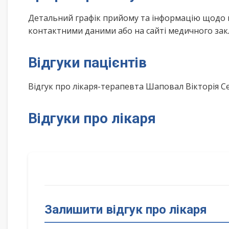
Детальний графік прийому та інформацію щодо 
контактними даними або на сайті медичного зак
Відгуки пацієнтів
Відгук про лікаря-терапевта Шаповал Вікторія С
Відгуки про лікаря
Залишити відгук про лікаря