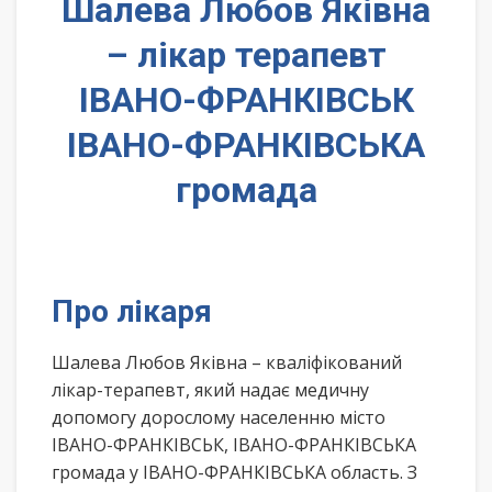
Шалева Любов Яківна
– лікар терапевт
ІВАНО-ФРАНКІВСЬК
ІВАНО-ФРАНКІВСЬКА
громада
Про лікаря
Шалева Любов Яківна – кваліфікований
лікар-терапевт, який надає медичну
допомогу дорослому населенню місто
ІВАНО-ФРАНКІВСЬК, ІВАНО-ФРАНКІВСЬКА
громада у ІВАНО-ФРАНКІВСЬКА область. З