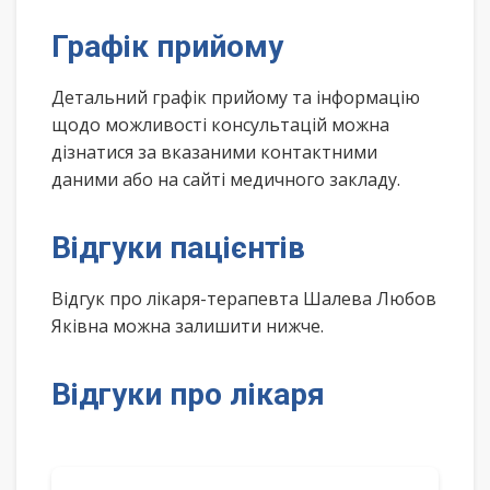
Графік прийому
Детальний графік прийому та інформацію
щодо можливості консультацій можна
дізнатися за вказаними контактними
даними або на сайті медичного закладу.
Відгуки пацієнтів
Відгук про лікаря-терапевта Шалева Любов
Яківна можна залишити нижче.
Відгуки про лікаря