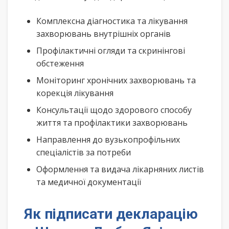
Комплексна діагностика та лікування
захворювань внутрішніх органів
Профілактичні огляди та скринінгові
обстеження
Моніторинг хронічних захворювань та
корекція лікування
Консультації щодо здорового способу
життя та профілактики захворювань
Направлення до вузькопрофільних
спеціалістів за потреби
Оформлення та видача лікарняних листів
та медичної документації
Як підписати декларацію