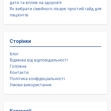
дати та вплив на здоров’я
Як вибрати сімейного лікаря: простий гайд для
пацієнтів
Сторінки
Блог
Відмова від відповідальності
Головна
Контакти
Політика конфідеціальності
Умови використання