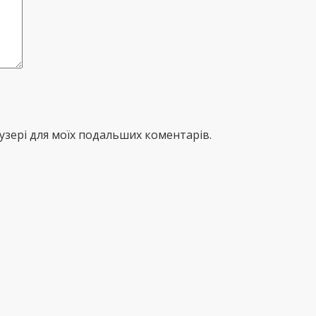
раузері для моїх подальших коментарів.