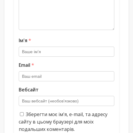
Ім'я
*
Email
*
Вебсайт
Зберегти моє ім'я, e-mail, та адресу
сайту в цьому браузері для моїх
подальших коментарів.