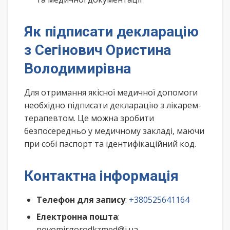
Як підписати декларацію
з Сегінович Ористина
Володимирівна
Для отримання якісної медичної допомоги
необхідно підписати декларацію з лікарем-
терапевтом. Це можна зробити
безпосередньо у медичному закладі, маючи
при собі паспорт та ідентифікаційний код.
Контактна інформація
Телефон для запису
:
+380525641164
Електронна пошта
:
novomirgorodkzmed@i.ua