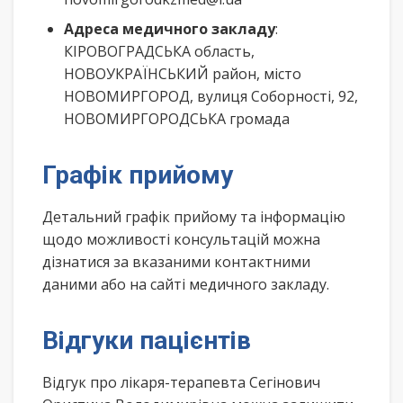
Адреса медичного закладу
:
КІРОВОГРАДСЬКА область,
НОВОУКРАЇНСЬКИЙ район, місто
НОВОМИРГОРОД, вулиця Соборності, 92,
НОВОМИРГОРОДСЬКА громада
Графік прийому
Детальний графік прийому та інформацію
щодо можливості консультацій можна
дізнатися за вказаними контактними
даними або на сайті медичного закладу.
Відгуки пацієнтів
Відгук про лікаря-терапевта Сегінович