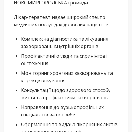
НОВОМИРГОРОДСЬКА громада.
Лікар-терапевт надає широкий спектр
медичних послуг для дорослих пацієнтів:
Комплексна діагностика та лікування
захворювань внутрішніх органів
Профілактичні огляди та скринінгові
обстеження
Моніторинг хронічних захворювань та
корекція лікування
Консультації щодо здорового способу
життя та профілактики захворювань
Направлення до вузькопрофільних
спеціалістів за потреби
Оформлення та видача лікарняних листів
та медичної документації