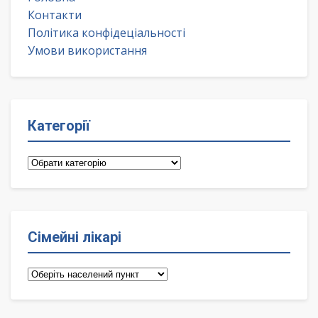
Контакти
Політика конфідеціальності
Умови використання
Категорії
Категорії
Сімейні лікарі
Сімейні
лікарі