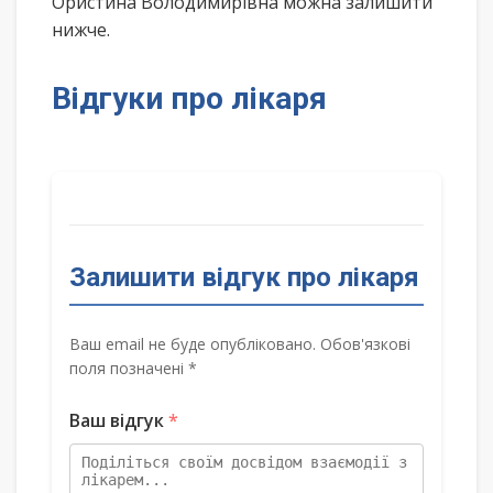
Ористина Володимирівна можна залишити
нижче.
Відгуки про лікаря
Залишити відгук про лікаря
Ваш email не буде опубліковано. Обов'язкові
поля позначені *
Ваш відгук
*