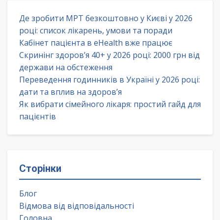
Де зробити МРТ безкоштовно у Києві у 2026
році: список лікарень, умови та поради
Кабінет пацієнта в eHealth вже працює
Скринінг здоров’я 40+ у 2026 році: 2000 грн від
держави на обстеження
Переведення годинників в Україні у 2026 році:
дати та вплив на здоров’я
Як вибрати сімейного лікаря: простий гайд для
пацієнтів
Сторінки
Блог
Відмова від відповідальності
Головна