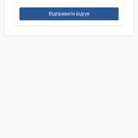
Відправити відгук