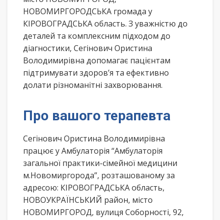
НОВОМИРГОРОДСЬКА громада у
КІРОВОГРАДСЬКА область. З уважністю до
деталей та комплексним підходом до
діагностики, Сегінович Ористина
Володимирівна допомагає пацієнтам
підтримувати здоров’я та ефективно
долати різноманітні захворювання.
Про вашого терапевта
Сегінович Ористина Володимирівна
працює у Амбулаторія “Амбулаторія
загальної практики-сімейної медицини
м.Новомиргорода”, розташованому за
адресою: КІРОВОГРАДСЬКА область,
НОВОУКРАЇНСЬКИЙ район, місто
НОВОМИРГОРОД, вулиця Соборності, 92,