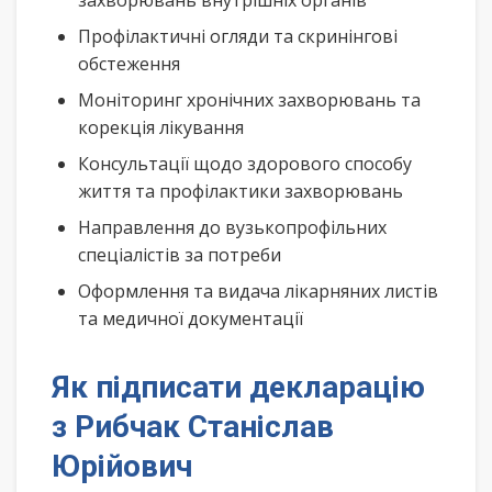
захворювань внутрішніх органів
Профілактичні огляди та скринінгові
обстеження
Моніторинг хронічних захворювань та
корекція лікування
Консультації щодо здорового способу
життя та профілактики захворювань
Направлення до вузькопрофільних
спеціалістів за потреби
Оформлення та видача лікарняних листів
та медичної документації
Як підписати декларацію
з Рибчак Станіслав
Юрійович