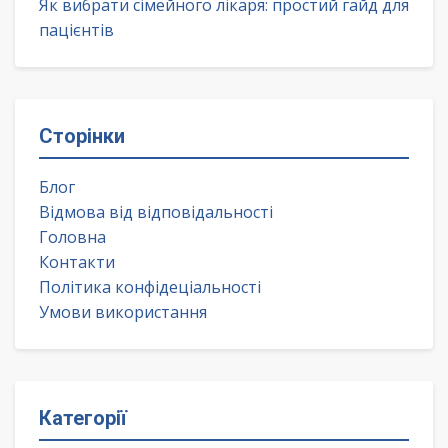
Як вибрати сімейного лікаря: простий гайд для
пацієнтів
Сторінки
Блог
Відмова від відповідальності
Головна
Контакти
Політика конфідеціальності
Умови використання
Категорії