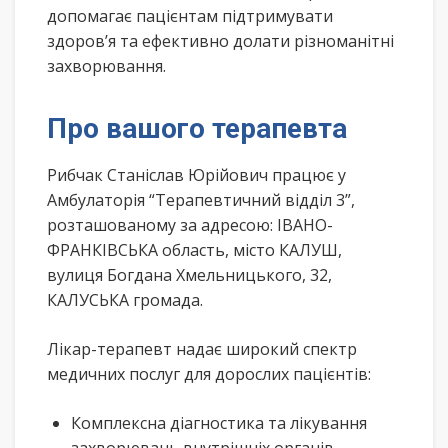
допомагає пацієнтам підтримувати
здоров’я та ефективно долати різноманітні
захворювання.
Про вашого терапевта
Рибчак Станіслав Юрійович працює у
Амбулаторія “Терапевтичний відділ 3”,
розташованому за адресою: ІВАНО-
ФРАНКІВСЬКА область, місто КАЛУШ,
вулиця Богдана Хмельницького, 32,
КАЛУСЬКА громада.
Лікар-терапевт надає широкий спектр
медичних послуг для дорослих пацієнтів:
Комплексна діагностика та лікування