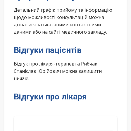
Детальний графік прийому та інформацію
щодо можливості консультацій можна
дізнатися за вказаними контактними
даними або на сайті медичного закладу.
Відгуки пацієнтів
Відгук про лікаря-терапевта Рибчак
Станіслав Юрійович можна залишити
нижче.
Відгуки про лікаря