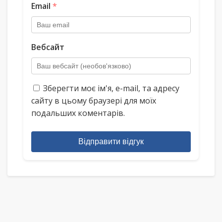
Email
*
Вебсайт
Зберегти моє ім'я, e-mail, та адресу
сайту в цьому браузері для моїх
подальших коментарів.
Відправити відгук