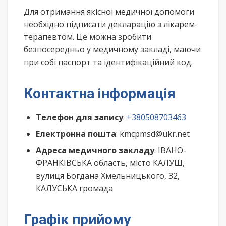
Для отримання якісної медичної допомоги
необхідно підписати декларацію з лікарем-
терапевтом. Це можна зробити
безпосередньо у медичному закладі, маючи
при собі паспорт та ідентифікаційний код.
Контактна інформація
Телефон для запису
:
+380508703463
Електронна пошта
: kmcpmsd@ukr.net
Адреса медичного закладу
: ІВАНО-
ФРАНКІВСЬКА область, місто КАЛУШ,
вулиця Богдана Хмельницького, 32,
КАЛУСЬКА громада
Графік прийому